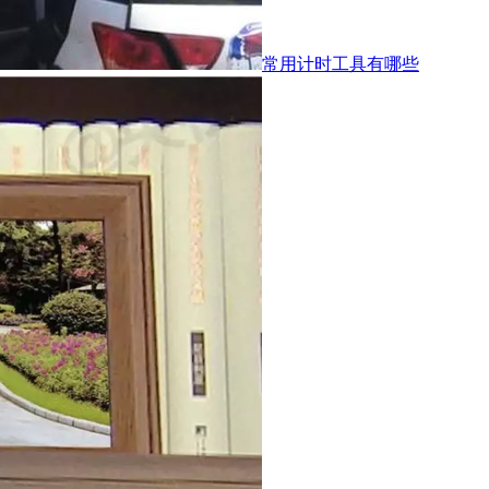
常用计时工具有哪些