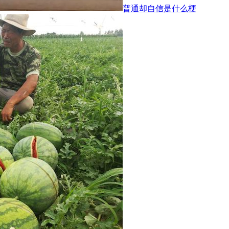
普通却自信是什么梗