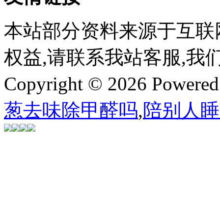
本站部分资料来源于互联
权益,请联系我站客服,我
Copyright © 2026 Powere
葱去味除甲醛吗
,
陪别人睡