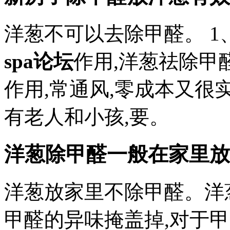
洋葱不可以去除甲醛。 
spa论坛
作用,洋葱祛除甲
作用,常通风,零成本又很
有老人和小孩,要。
洋葱除甲醛一般在家里放
洋葱放家里不除甲醛。洋
甲醛的异味掩盖掉,对于