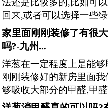
法还是比较多的,比如可
回来,或者可以选择一些绿
家里面刚刚装修了有很大
吗?-九州...
洋葱在一定程度上是能够
刚刚装修好的新房里面我
够吸收大部分的甲醛,甲
洋葱消甲醛真的可以吗?