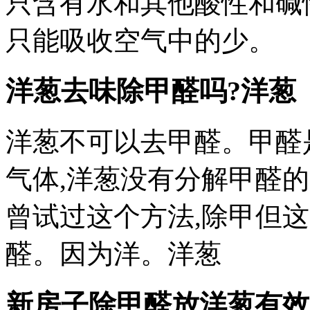
只含有水和其他酸性和碱
只能吸收空气中的少。
洋葱去味除甲醛吗?洋葱
洋葱不可以去甲醛。甲醛
气体,洋葱没有分解甲醛
曾试过这个方法,除甲但
醛。因为洋。洋葱
新房子除甲醛放洋葱有效