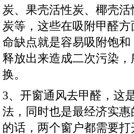
炭、果壳活性炭、椰壳活
炭等，这些在吸附甲醛方
命缺点就是容易吸附饱和
释放出来造成二次污染，
换。
3、开窗通风去甲醛，这
法，同时也是最经济实惠
的话，两个窗户都需要打