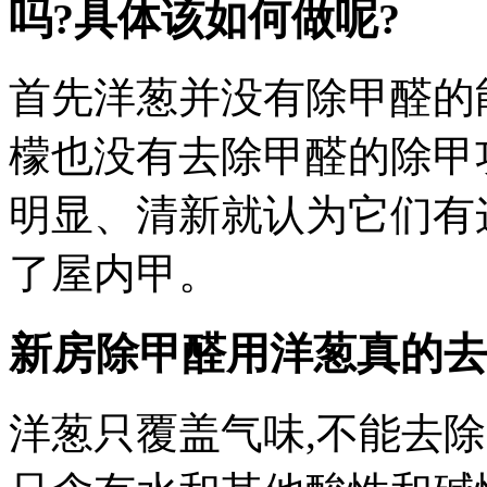
吗?具体该如何做呢?
首先洋葱并没有除甲醛的
檬也没有去除甲醛的除甲
明显、清新就认为它们有
了屋内甲。
新房除甲醛用洋葱真的去
洋葱只覆盖气味,不能去