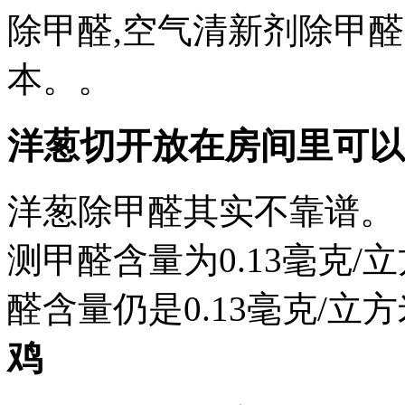
除甲醛,空气清新剂除甲
本。。
洋葱切开放在房间里可以
洋葱除甲醛其实不靠谱。 
测甲醛含量为0.13毫克/
醛含量仍是0.13毫克/立
鸡