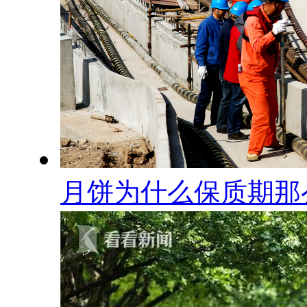
月饼为什么保质期那