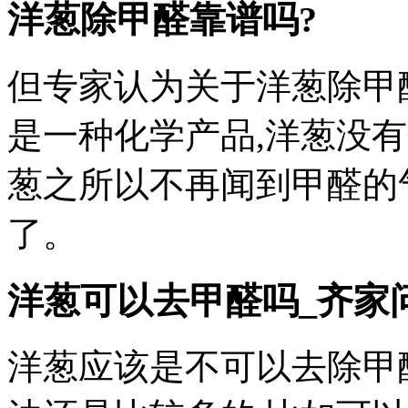
洋葱除甲醛靠谱吗?
但专家认为关于洋葱除甲
是一种化学产品,洋葱没
葱之所以不再闻到甲醛的
了。
洋葱可以去甲醛吗_齐家
洋葱应该是不可以去除甲