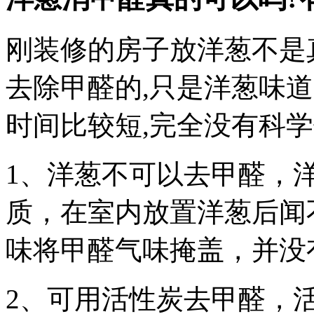
刚装修的房子放洋葱不是
去除甲醛的,只是洋葱味
时间比较短,完全没有科学
1、洋葱不可以去甲醛，
质，在室内放置洋葱后闻
味将甲醛气味掩盖，并没
2、可用活性炭去甲醛，