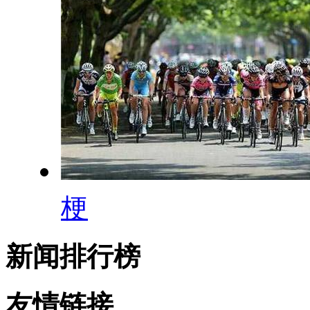
梗
新闻排行榜
友情链接