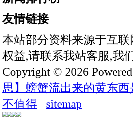
友情链接
本站部分资料来源于互联
权益,请联系我站客服,我
Copyright © 2026 Powere
思】螃蟹流出来的黄东西
不值得
sitemap