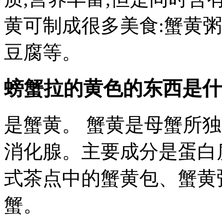
黄可制成很多美食:蟹黄
豆腐等。
螃蟹拉的黄色的东西是什
是蟹黄。 蟹黄是母蟹所
消化腺。主要成分是蛋白
式茶点中的蟹黄包、蟹黄
蟹。