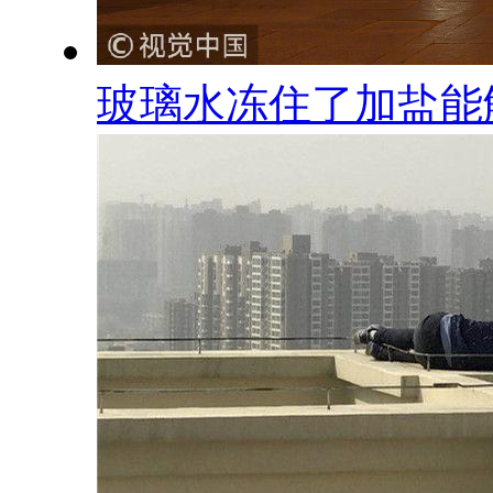
玻璃水冻住了加盐能