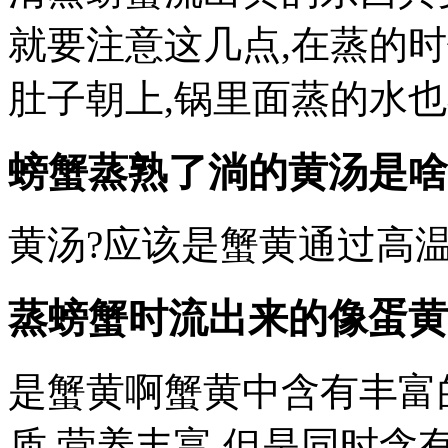
就要注意这几点,在蒸的时
肚子朝上,锅里面蒸的水
螃蟹蒸熟了淌的黄汤是啥
黄汤?应该是蟹黄通过高
蒸螃蟹时流出来的像蛋黄
是蟹黄啊蟹黄中含有丰富
质,营养丰富,但是同时