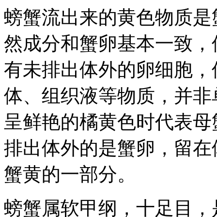
螃蟹流出来的黄色物质是
然成分和蟹卵基本一致，
有未排出体外的卵细胞，
体、组织液等物质，并非
呈鲜艳的橘黄色时代表母
排出体外的是蟹卵，留在
蟹黄的一部分。
螃蟹属软甲纲，十足目，