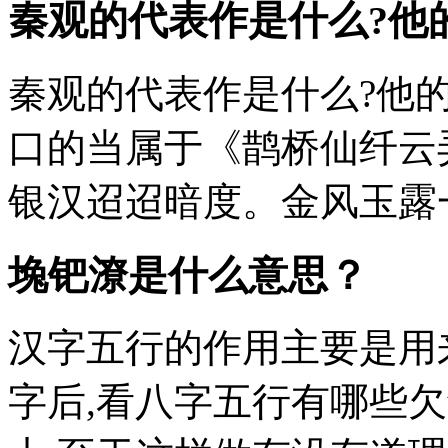
秦观的代表作是什么?他
秦观的代表作是什么?他的
口的当属于《鹊桥仙纤云弄
银汉迢迢暗度。金风玉露一相逢
堍钯潦是什么意思？
汉字五行的作用主要是用
字后,看八字五行有哪些