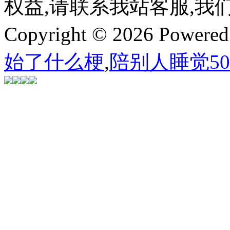
权益,请联系我站客服,我
Copyright © 2026 Powere
始了什么梗
,
陪别人睡觉5