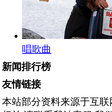
唱歌曲
新闻排行榜
友情链接
本站部分资料来源于互联