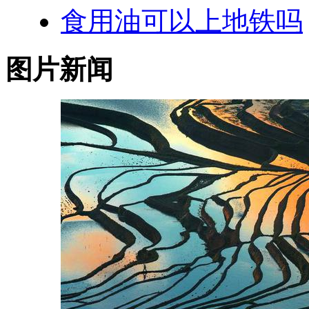
食用油可以上地铁吗
图片新闻