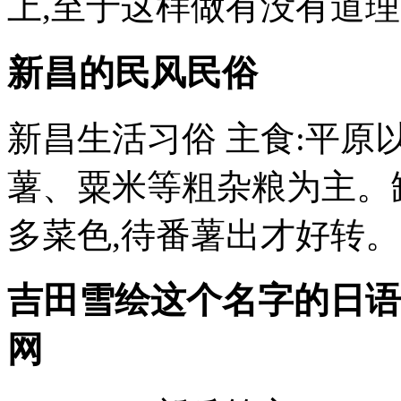
上,至于这样做有没有道理,
新昌的民风民俗
新昌生活习俗 主食:平原
薯、粟米等粗杂粮为主。
多菜色,待番薯出才好转。一
吉田雪绘这个名字的日语假
网