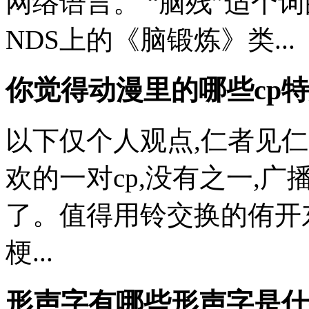
网络语言。 “脑残”适个
NDS上的《脑锻炼》类...
你觉得动漫里的哪些cp特
以下仅个人观点,仁者见仁
欢的一对cp,没有之一,
了。值得用铃交换的侑开东
梗...
形声字有哪些形声字是什