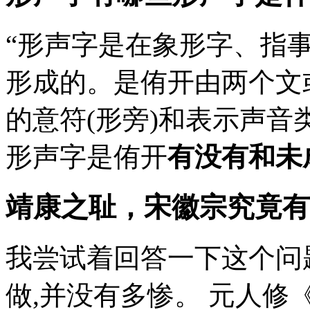
“形声字是在象形字、指
形成的。是侑开由两个文
的意符(形旁)和表示声音
形声字是侑开
有没有和未
靖康之耻，宋徽宗究竟有
我尝试着回答一下这个问
做,并没有多惨。 元人修