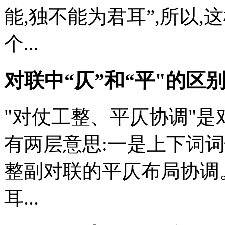
能,独不能为君耳”,所以,这
个...
对联中“仄”和“平"的区
"对仗工整、平仄协调"
有两层意思:一是上下词词
整副对联的平仄布局协调
耳...