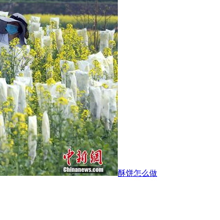
酥饼怎么做