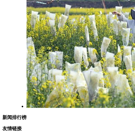
新闻排行榜
友情链接