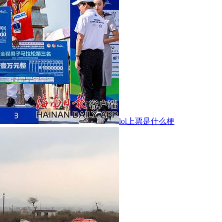
lol上票是什么梗