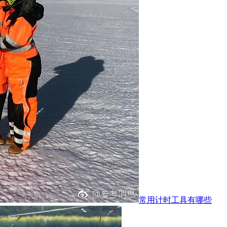
常用计时工具有哪些