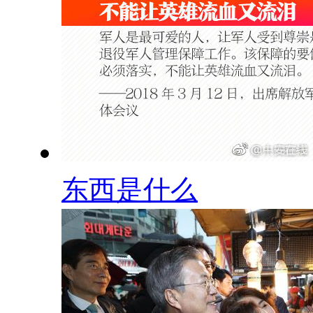
东西是什么