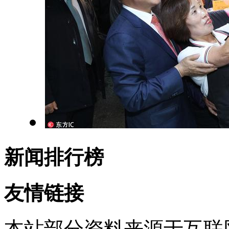
新闻排行榜
友情链接
本站部分资料来源于互联