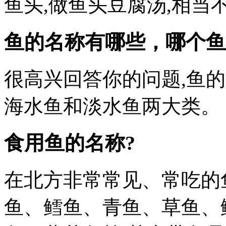
鱼头,做鱼头豆腐汤,相当
鱼的名称有哪些，哪个鱼
很高兴回答你的问题,鱼的
海水鱼和淡水鱼两大类。
食用鱼的名称?
在北方非常常见、常吃的
鱼、鳕鱼、青鱼、草鱼、