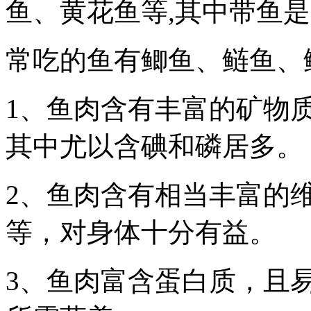
鱼、黄花鱼等,其中带鱼是
常吃的鱼有鲫鱼、鲢鱼、
1、鱼肉含有丰富的矿物
其中尤以含碘和磷居多。
2、鱼肉含有相当丰富的维
等，对身体十分有益。
3、鱼肉富含蛋白质，且