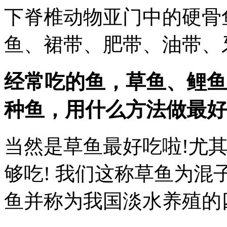
下脊椎动物亚门中的硬骨
鱼、裙带、肥带、油带、
经常吃的鱼，草鱼、鲤鱼
种鱼，用什么方法做最好
当然是草鱼最好吃啦!尤其
够吃! 我们这称草鱼为混
鱼并称为我国淡水养殖的