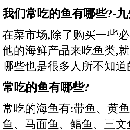
我们常吃的鱼有哪些?-
在菜市场,除了购买一些
他的海鲜产品来吃鱼类,
哪些也是很多人所不知道
常吃的鱼有哪些?
常吃的海鱼有:带鱼、黄
鱼、马面鱼、鲳鱼、三文