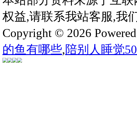
权益,请联系我站客服,我
Copyright © 2026 Powere
的鱼有哪些
,
陪别人睡觉5