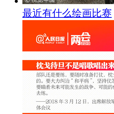
最近有什么绘画比赛