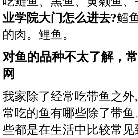
吃鲢鱼、黑鱼、黄颡鱼、
业学院大门怎么进去?
鳕
的肉。鲤鱼。
对鱼的品种不太了解，常
网
我家除了经常吃带鱼之外
常吃的鱼有哪些除了带鱼。
些都是在生活中比较常见