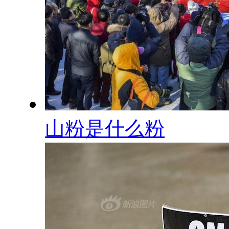
山粉是什么粉