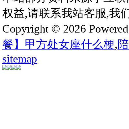
权益,请联系我站客服,我
Copyright © 2026 Powere
餐】甲方处女座什么梗
,
陪
sitemap