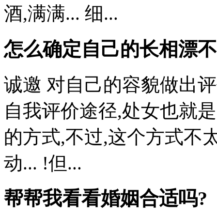
酒,满满... 细...
怎么确定自己的长相漂不
诚邀 对自己的容貌做出评
自我评价途径,处女也就
的方式,不过,这个方式不
动... !但...
帮帮我看看婚姻合适吗?