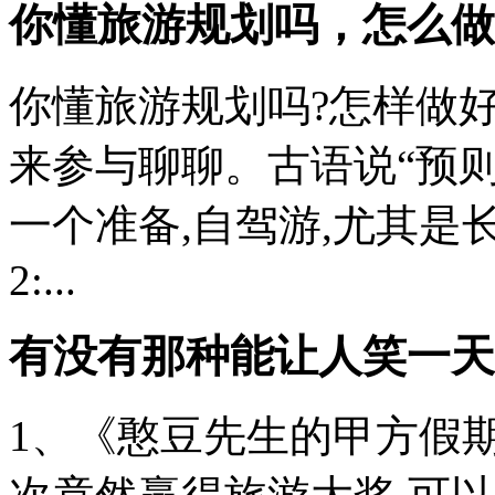
你懂旅游规划吗，怎么做
你懂旅游规划吗?怎样做好
来参与聊聊。古语说“预则
一个准备,自驾游,尤其是长
2:...
有没有那种能让人笑一天
1、《憨豆先生的甲方假期