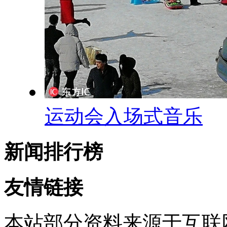
运动会入场式音乐
新闻排行榜
友情链接
本站部分资料来源于互联