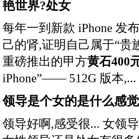
艳世界?处女
每年一到新款 iPhone
己的肾,证明自己属于“贵
重磅推出的甲方
黄石400
iPhone”—— 512G 版本,...
领导是个女的是什么感觉
领导好啊,感受很... 女