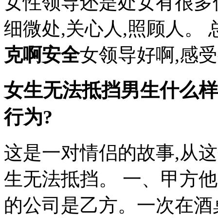
女性领导还是处女有很多
细微处,关心人,照顾人。 
克啊安全
女领导好啊,感受很
女生无法抵挡男生什么样
行为?
这是一对情侣的故事,从
生无法抵挡。 一、甲方
的公司是乙方。一次在酒