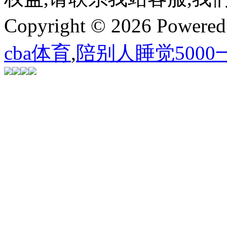
Copyright © 2026 Powere
cba体育
,
陪别人睡觉500