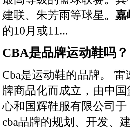
建联、朱芳雨等球星。
嘉
的10月或11...
CBA是品牌运动鞋吗？
Cba是运动鞋的品牌。 雷
牌商品化而成立，由中国
心和国辉鞋服有限公司于 
cba品牌的规划、开发、