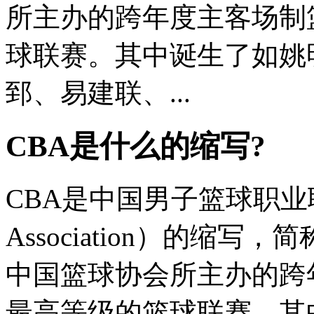
所主办的跨年度主客场制
球联赛。其中诞生了如姚
郅、易建联、...
CBA是什么的缩写?
CBA是中国男子篮球职业联赛（C
Association）的缩写
中国篮球协会所主办的跨
最高等级的篮球联赛。其