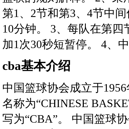
第1、2节和第3、4节中
10分钟。 3、每队在第
加1次30秒短暂停。 4、中
cba基本介绍
中国篮球协会成立于195
名称为“CHINESE BASKE
写为“CBA”。 中国篮