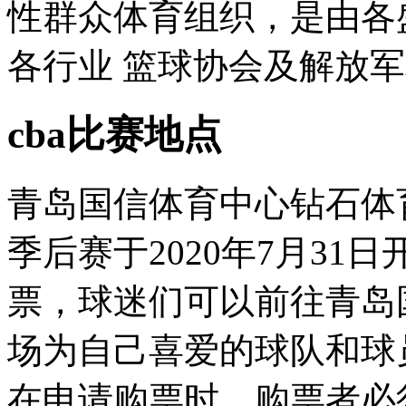
性群众体育组织，是由各
各行业 篮球协会及解放军
cba比赛地点
青岛国信体育中心钻石体育
季后赛于2020年7月3
票，球迷们可以前往青岛
场为自己喜爱的球队和球员
在申请购票时，购票者必须首