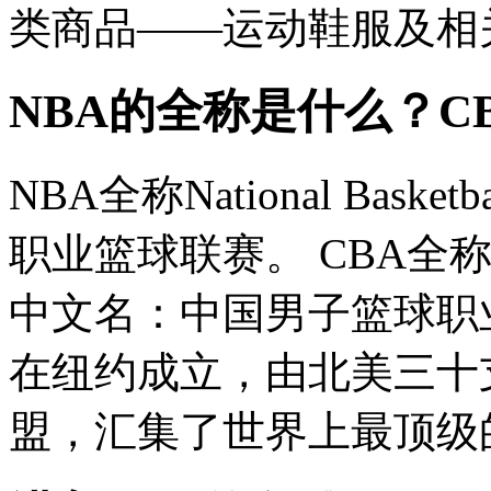
类商品――运动鞋服及相关
NBA的全称是什么？C
NBA全称National Basket
职业篮球联赛。 CBA全称China 
中文名：中国男子篮球职业联
在纽约成立，由北美三十
盟，汇集了世界上最顶级的球