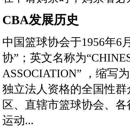
CBA发展历史
中国篮球协会于1956年
协”；英文名称为“CHINESE
ASSOCIATION” ，缩
独立法人资格的全国性群
区、直辖市篮球协会、各
运动...