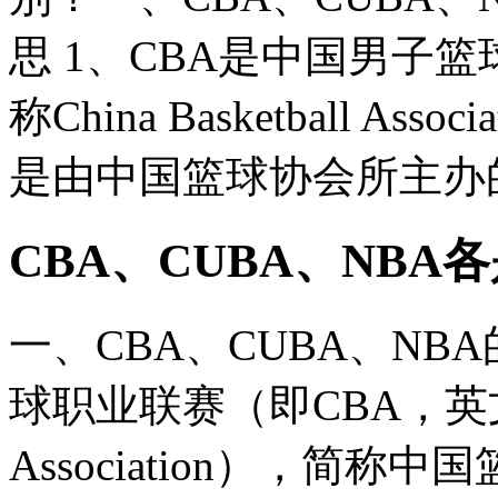
思 1、CBA是中国男子
称China Basketball 
是由中国篮球协会所主办
CBA、CUBA、NB
一、CBA、CUBA、NB
球职业联赛（即CBA，英文全称C
Association），简