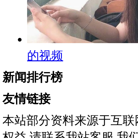
的视频
新闻排行榜
友情链接
本站部分资料来源于互联
权益,请联系我站客服,我