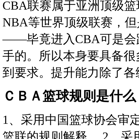
CBA联赛属于亚洲顶级
NBA等世界顶级联赛，但
——毕竟进入CBA可是
手的。所以本身要具备很
到要求。提升能力除了各级
ＣＢＡ篮球规则是什么
1、采用中国篮球协会审定
篮联的规则解释。 2、采