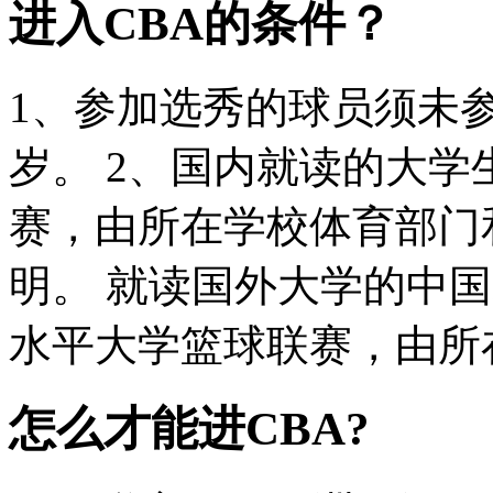
进入CBA的条件？
1、参加选秀的球员须未参
岁。 2、国内就读的大学
赛，由所在学校体育部门
明。 就读国外大学的中
水平大学篮球联赛，由所在
怎么才能进CBA?