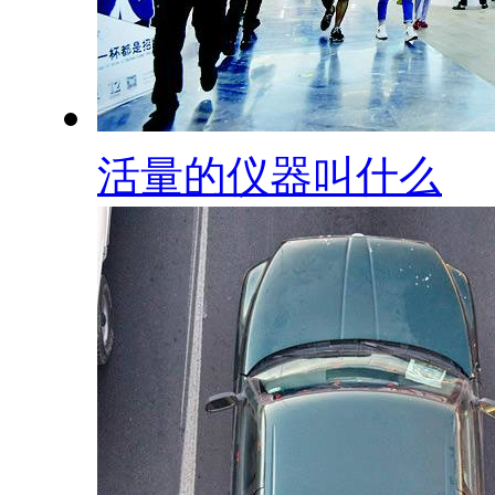
活量的仪器叫什么