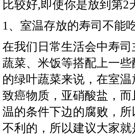
比较好,即使你是放到第2
1、室温存放的寿司不能
在我们日常生活会中寿司
蔬菜、米饭等搭配上一些
的绿叶蔬菜来说，在室温
致癌物质，亚硝酸盐，而
温的条件下边的腐败，所
不利的，所以建议大家就