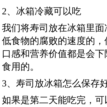
2、冰箱冷藏可以吃
我们将寿司放在冰箱里面
低食物的腐败的速度的，
口感和营养价值都是会下
食用的。
3、寿司放冰箱怎么保存
如果是第二天能吃完，可