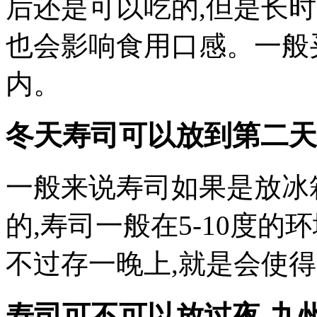
后还是可以吃的,但是长时
也会影响食用口感。一般
内。
冬天寿司可以放到第二天
一般来说寿司如果是放冰
的,寿司一般在5-10度的
不过存一晚上,就是会使
寿司可不可以放过夜-九