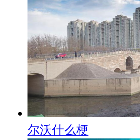
尔沃什么梗