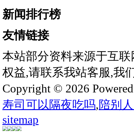
新闻排行榜
友情链接
本站部分资料来源于互联
权益,请联系我站客服,我
Copyright © 2026 Powere
寿司可以隔夜吃吗
,
陪别人
sitemap