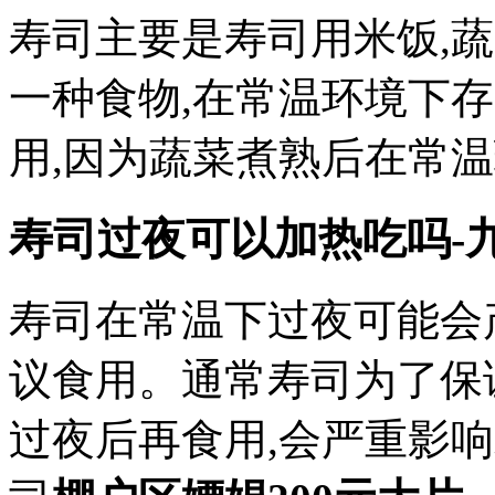
寿司主要是寿司用米饭,蔬
一种食物,在常温环境下
用,因为蔬菜煮熟后在常
寿司过夜可以加热吃吗-
寿司在常温下过夜可能会
议食用。通常寿司为了保
过夜后再食用,会严重影