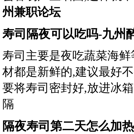
州兼职论坛
寿司隔夜可以吃吗-九州
寿司主要是夜吃蔬菜海鲜
材都是新鲜的,建议最好
要将寿司密封好,放进冰
隔
隔夜寿司第二天怎么加热