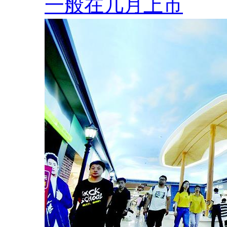
一般在几月上市