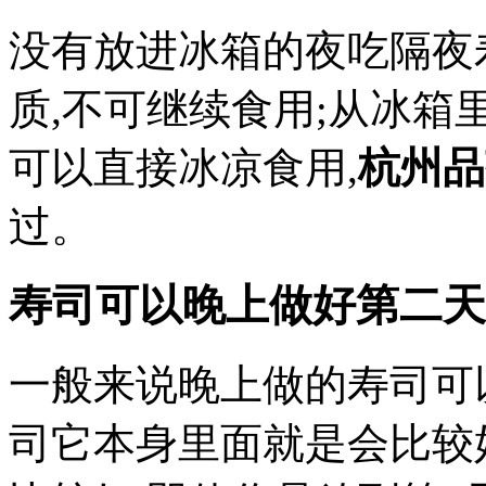
没有放进冰箱的夜吃隔夜
质,不可继续食用;从冰
可以直接冰凉食用,
杭州品
过。
寿司可以晚上做好第二天
一般来说晚上做的寿司可
司它本身里面就是会比较