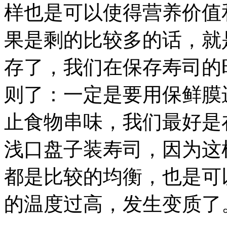
样也是可以使得营养价值
果是剩的比较多的话，就
存了，我们在保存寿司的
则了：一定是要用保鲜膜
止食物串味，我们最好是在
浅口盘子装寿司，因为这
都是比较的均衡，也是可
的温度过高，发生变质了