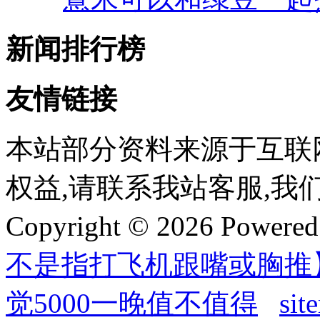
新闻排行榜
友情链接
本站部分资料来源于互联
权益,请联系我站客服,我
Copyright © 2026 Powere
不是指打飞机跟嘴或胸推
觉5000一晚值不值得
sit