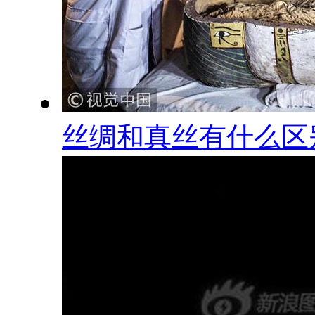
丝绸和真丝有什么区