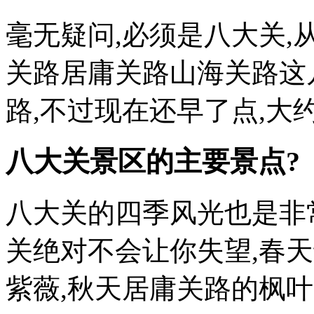
毫无疑问,必须是八大关,
关路居庸关路山海关路这
路,不过现在还早了点,
八大关景区的主要景点?
八大关的四季风光也是非
关绝对不会让你失望,春
紫薇,秋天居庸关路的枫叶