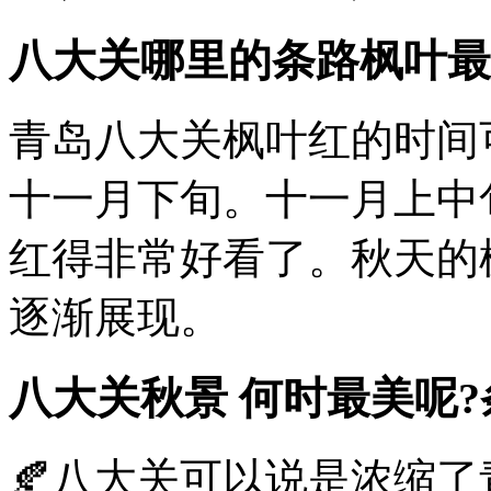
八大关哪里的条路枫叶最
青岛八大关枫叶红的时间
十一月下旬。十一月上中
红得非常好看了。秋天的
逐渐展现。
八大关秋景 何时最美呢?
🍂八大关可以说是浓缩了