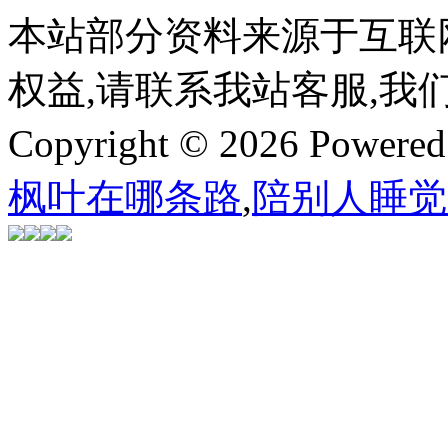
本站部分资料来源于互联
权益,请联系我站客服,我
Copyright © 2026 Powere
枫叶在哪条路
,
陪别人睡觉