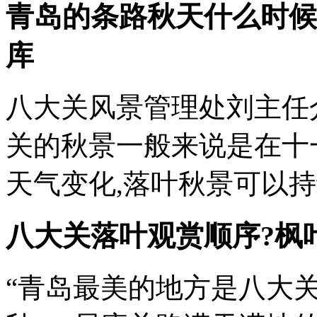
青岛的条路秋天什么时候落
库
八大关风景管理处刘主任
关的秋景一般来说是在十
天气变化,落叶秋景可以
八大关落叶观赏顺序?枫
“青岛最美的地方是八大