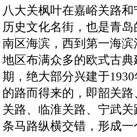
八大关枫叶在嘉峪关路和
历史文化名街，也是青岛
南区海滨，西到第一海滨
地区布满众多的欧式古典
期，绝大部分兴建于193
的路而得来的，即韶关路
关路、临淮关路、宁武关
条马路纵横交错，形成一