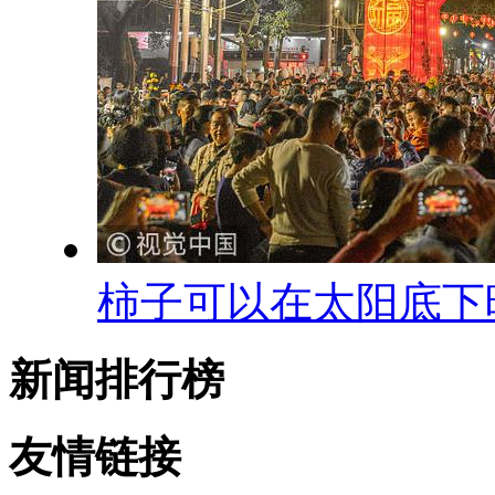
柿子可以在太阳底下
新闻排行榜
友情链接