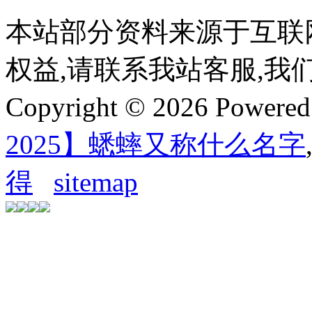
本站部分资料来源于互联
权益,请联系我站客服,我
Copyright © 2026 Powere
2025】蟋蟀又称什么名字
得
sitemap