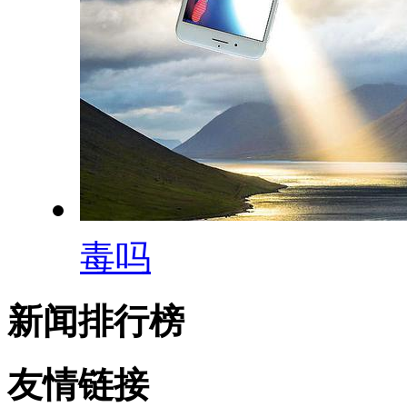
毒吗
新闻排行榜
友情链接