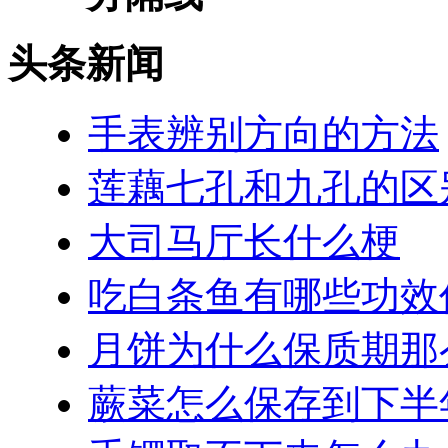
头条新闻
手表辨别方向的方法
莲藕七孔和九孔的区
大司马厅长什么梗
吃白条鱼有哪些功效
月饼为什么保质期那
蕨菜怎么保存到下半