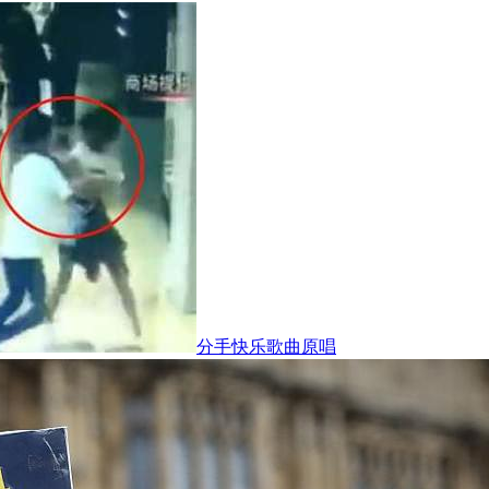
分手快乐歌曲原唱