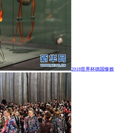
2018世界杯德国惨败