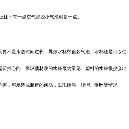
从上往下有一点空气那些小气泡就是一点。
只要不是水放时间过长，导致水杯壁很多气泡，水杯还是可以使
需要担心的，像玻璃材质的水杯最为常见，塑料的水杯很少会出
危害，容易造成肠胃的疾病，出现腹痛、腹泻、呕吐等情况。