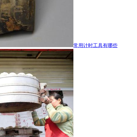
常用计时工具有哪些