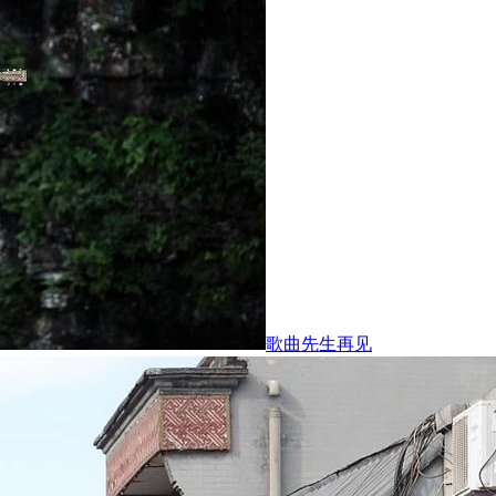
歌曲先生再见