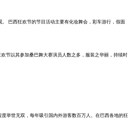
。 巴西狂欢节的节目活动主要有化妆舞会，彩车游行，假面
市狂欢节以其参加桑巴舞大赛演员人数之多，服装之华丽，持续时
程度举世无双，每年吸引国内外游客数百万人。在巴西各地的狂