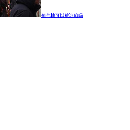
葡萄柚可以放冰箱吗