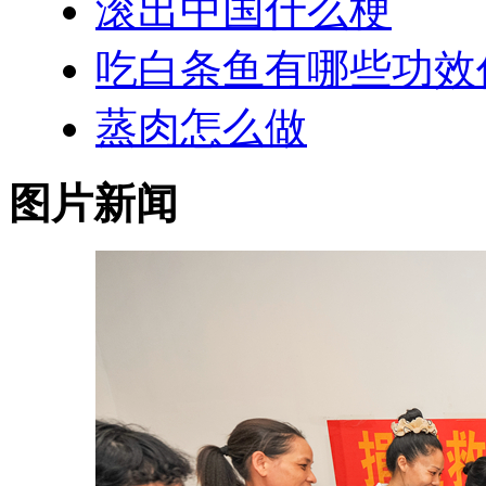
滚出中国什么梗
吃白条鱼有哪些功效
蒸肉怎么做
图片新闻