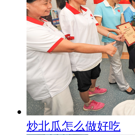
炒北瓜怎么做好吃