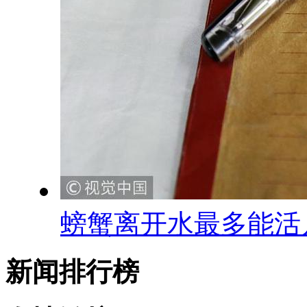
螃蟹离开水最多能活
新闻排行榜