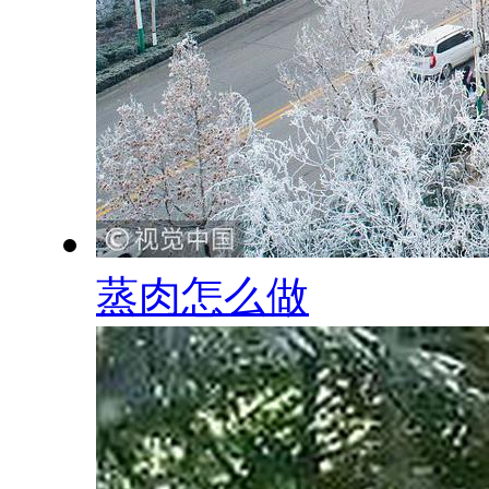
蒸肉怎么做