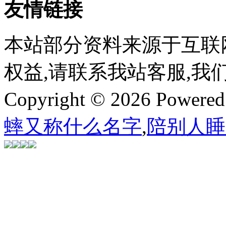
友情链接
本站部分资料来源于互联
权益,请联系我站客服,我
Copyright © 2026 Powere
蟀又称什么名字
,
陪别人睡