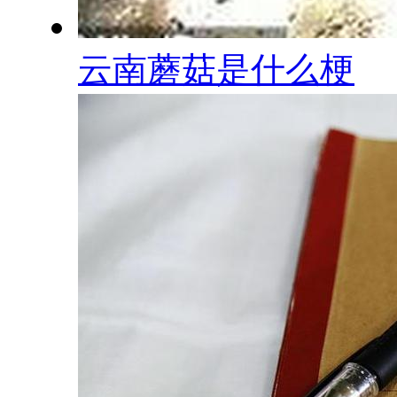
云南蘑菇是什么梗