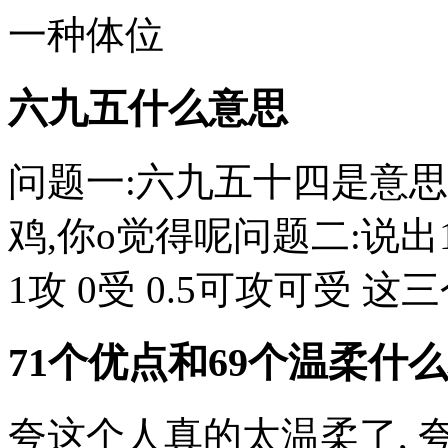
一种体位
六九五什么意思
问题一:六九五十四是意思
鸡,你o觉得呢问题二:说出1,
1攻 0受 0.5可攻可受 这
71个优点和69个温柔什么
夸这个人真的太温柔了, 