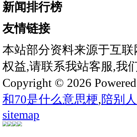
新闻排行榜
友情链接
本站部分资料来源于互联
权益,请联系我站客服,我
Copyright © 2026 Powere
和70是什么意思梗
,
陪别人
sitemap