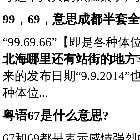
99，69，意思
成都半套全
“99.69.66”【即是各
北海哪里还有站街的地方
来的发布日期“9.9.2014”
种体位...
粤语67是什么意思?
67和69都是表示感情强烈