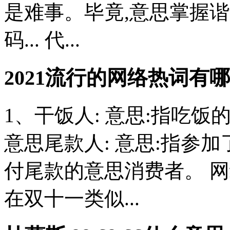
是难事。毕竟,意思掌握
码... 代...
2021流行的网络热词有哪
1、干饭人: 意思:指吃饭
意思尾款人: 意思:指参
付尾款的意思消费者。 
在双十一类似...