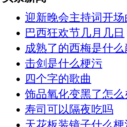
迎新晚会主持词开场
巴西狂欢节几月几日
成熟了的西梅是什么
击剑是什么梗污
四个字的歌曲
饰品氧化变黑了怎么
寿司可以隔夜吃吗
天花板装镜子什么梗