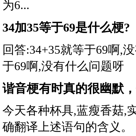
为6...
34加35等于69是什么梗?
回答:34+35就等于69啊,
于69啊,没有什么问题呀
谐音梗有时真的很幽默，
今天各种杯具,蓝瘦香菇,
确翻译上述语句的含义。