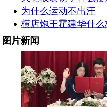
为什么运动不出汗
横店炮王霍建华什么
图片新闻