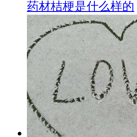
药材桔梗是什么样的