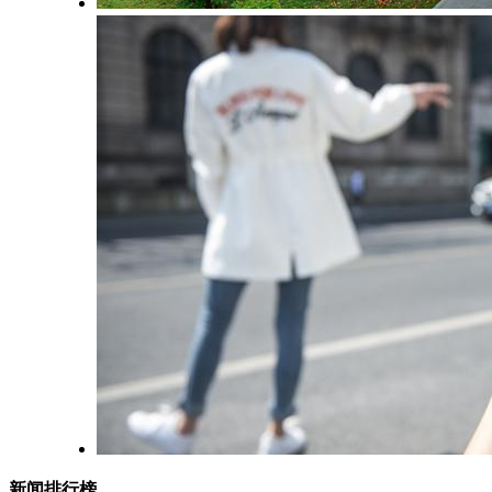
新闻排行榜