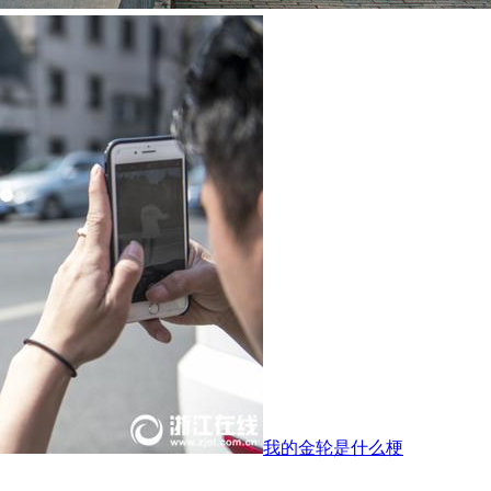
我的金轮是什么梗