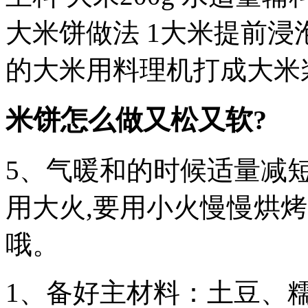
大米饼做法 1大米提前浸
的大米用料理机打成大米
米饼怎么做又松又软?
5、气暖和的时候适量减
用大火,要用小火慢慢烘烤
哦。
1、备好主材料：土豆、