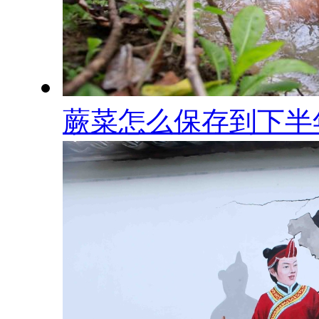
蕨菜怎么保存到下半