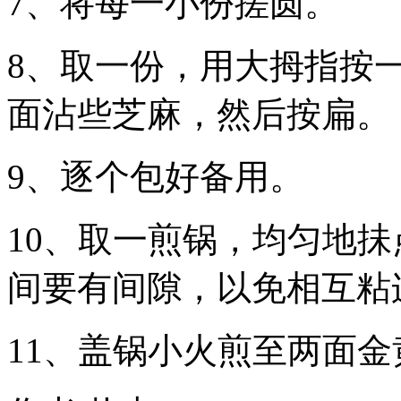
7、将每一小份搓圆。
8、取一份，用大拇指按
面沾些芝麻，然后按扁。
9、逐个包好备用。
10、取一煎锅，均匀地
间要有间隙，以免相互粘
11、盖锅小火煎至两面