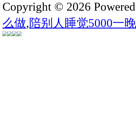
Copyright © 2026 Powere
么做
,
陪别人睡觉5000一