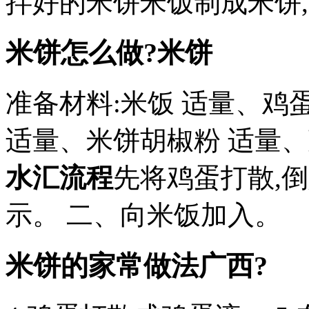
拌好的米饼米饭制成米饼
米饼怎么做?米饼
准备材料:米饭 适量、鸡
适量、米饼胡椒粉 适量、
水汇流程
先将鸡蛋打散,倒
示。 二、向米饭加入。
米饼的家常做法广西?