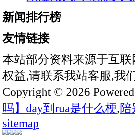
新闻排行榜
友情链接
本站部分资料来源于互联
权益,请联系我站客服,我
Copyright © 2026 Powere
吗】day到rua是什么梗
,
陪
sitemap