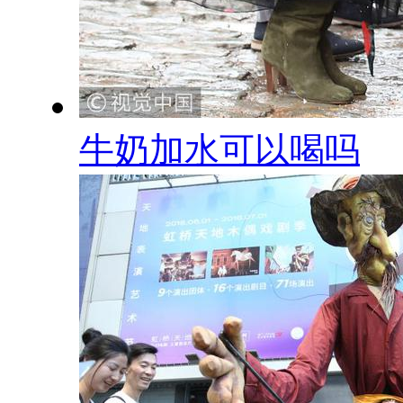
牛奶加水可以喝吗