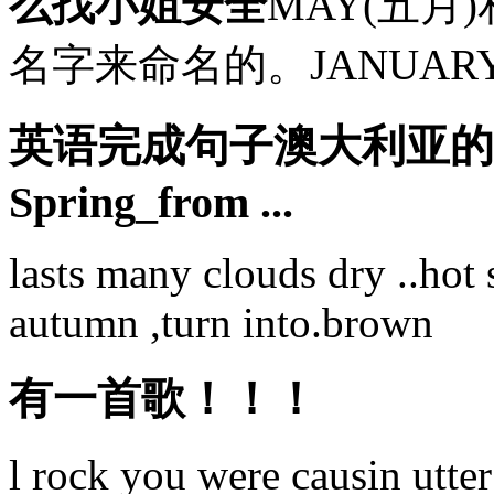
么找小姐安全
MAY(五月
名字来命名的。JANUARY
英语完成句子澳大利亚的
Spring_from ...
lasts many clouds dry ..hot s
autumn ,turn into.brown
有一首歌！！！
l rock you were causin utte