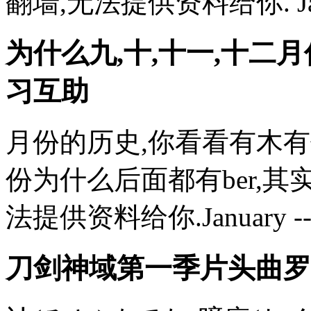
翻墙,无法提供资料给你. Janua
为什么九,十,十一,十二月份
习互助
月份的历史,你看看有木有你对
份为什么后面都有ber,其
法提供资料给你.January -- Ja
刀剑神域第一季片头曲罗