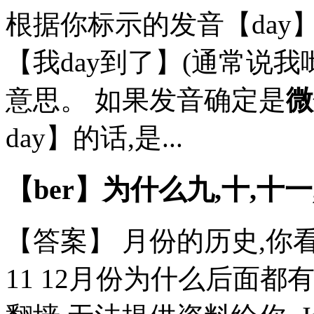
根据你标示的发音【day
【我day到了】(通常说
意思。 如果发音确定是
微
day】的话,是...
【ber】为什么九,十,十
【答案】 月份的历史,你看
11 12月份为什么后面都有