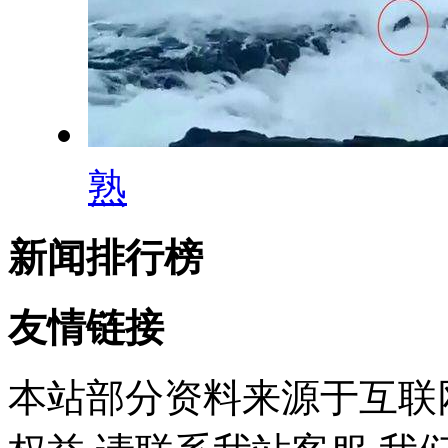
熟
新闻排行榜
友情链接
本站部分资料来源于互联