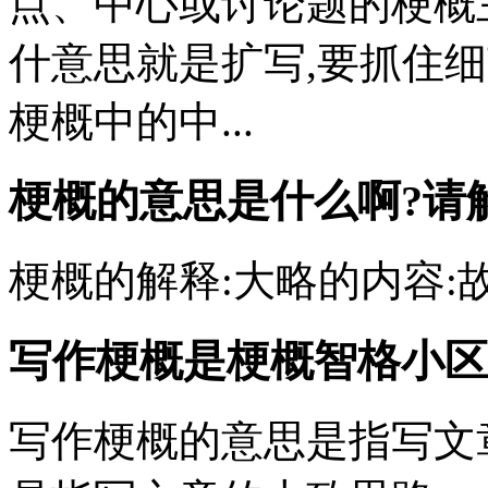
点、中心或讨论题的梗概
什意思就是扩写,要抓住细
梗概中的中...
梗概的意思是什么啊?请
梗概的解释:大略的内容:
写作梗概是梗概
智格小区
写作梗概的意思是指写文