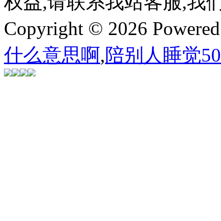
权益,请联系我站客服,我
Copyright © 2026 Powere
什么意思啊
,
陪别人睡觉5