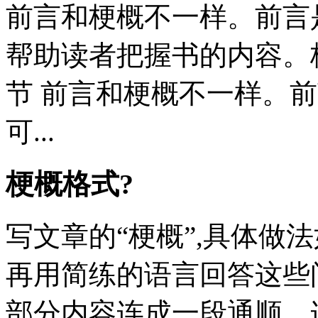
前言和梗概不一样。前言
帮助读者把握书的内容。
节 前言和梗概不一样。
可...
梗概格式?
写文章的“梗概”,具体做
再用简练的语言回答这些
部分内容连成一段通顺、连