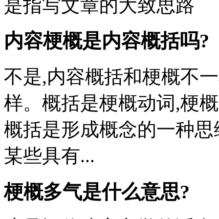
是指写文章的大致思路
内容梗概是内容概括吗?
不是,内容概括和梗概不
样。概括是梗概动词,梗
概括是形成概念的一种思
某些具有...
梗概多气是什么意思?