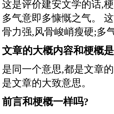
这是评价建安文学的话,梗
多气意即多慷慨之气。 
骨力强,风骨峻峭瘦硬;多
文章的大概内容和梗概是
是同一个意思,都是文章的
是文章的大致意思。
前言和梗概一样吗?