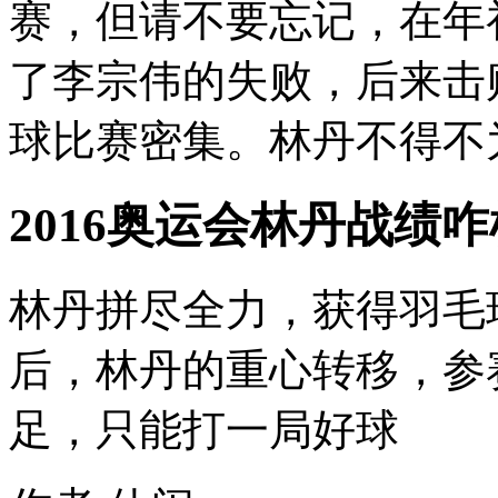
赛，但请不要忘记，在年
了李宗伟的失败，后来击败
球比赛密集。林丹不得不为
2016奥运会林丹战绩
林丹拼尽全力，获得羽毛
后，林丹的重心转移，参
足，只能打一局好球