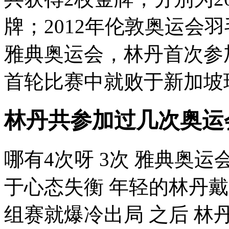
牌；2012年伦敦奥运会羽
雅典奥运会，林丹首次参
首轮比赛中就败于新加坡球
林丹共参加过几次奥运
哪有4次呀 3次 雅典奥
于心态失衡 年轻的林丹戴
组赛就爆冷出局 之后 