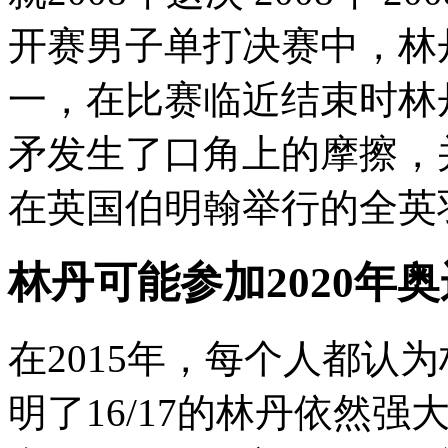
开赛男子单打决赛中，林
一，在比赛临近结束时林
矛发生了口角上的摩擦，并
在英国伯明翰举行的全英羽
林丹可能参加2020年
在2015年，每个人都认
明了16/17的林丹依然强