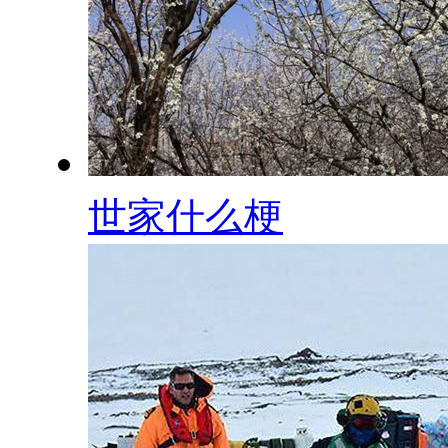
世家什么梗