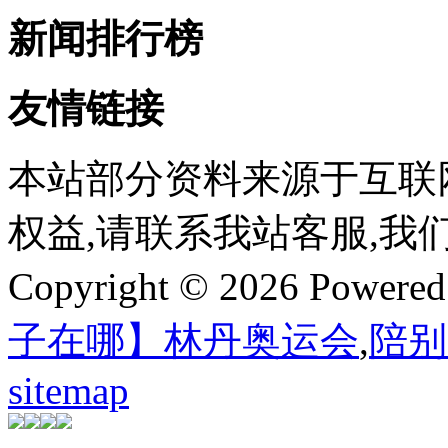
新闻排行榜
友情链接
本站部分资料来源于互联
权益,请联系我站客服,我
Copyright © 2026 Powere
子在哪】林丹奥运会
,
陪别
sitemap