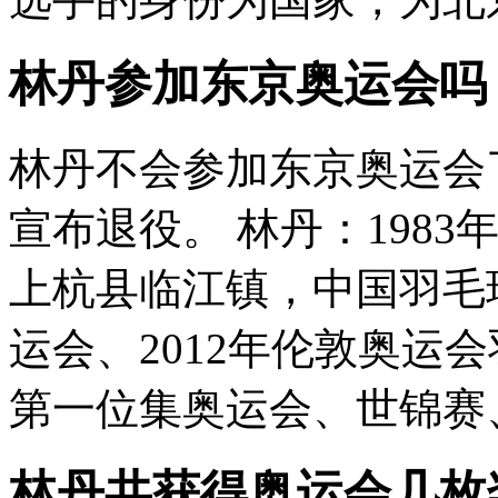
林丹参加东京奥运会吗
林丹不会参加东京奥运会了
宣布退役。 林丹：1983
上杭县临江镇，中国羽毛球
运会、2012年伦敦奥运
第一位集奥运会、世锦赛、
林丹共获得奥运会几枚