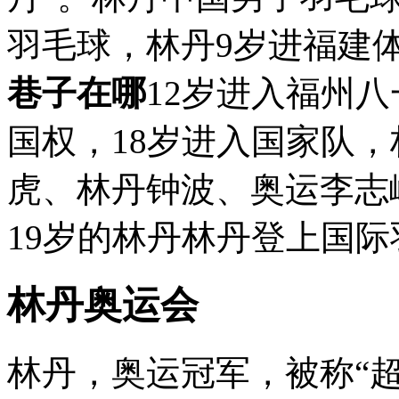
羽毛球，林丹9岁进福建
巷子在哪
12岁进入福州
国权，18岁进入国家队
虎、林丹钟波、奥运李志峰
19岁的林丹林丹登上国际羽
林丹奥运会
林丹，奥运冠军，被称“超