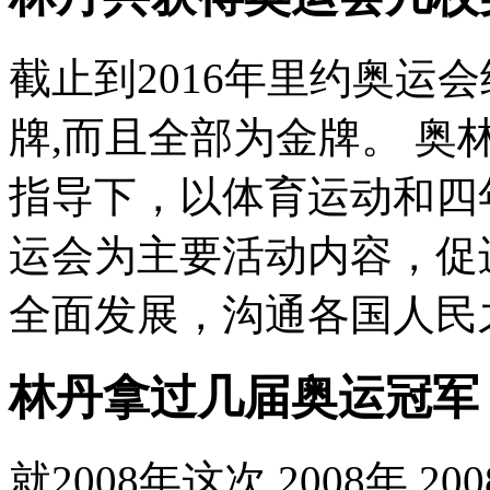
截止到2016年里约奥运
牌,而且全部为金牌。 
指导下，以体育运动和四
运会为主要活动内容，促
全面发展，沟通各国人民之
林丹拿过几届奥运冠军
就2008年这次 2008年 