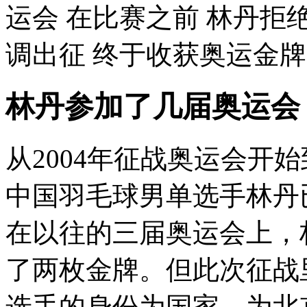
运会 在比赛之前 林丹拒
调出征 终于收获奥运金牌 再
林丹参加了几届奥运会
从2004年征战奥运会开
中国羽毛球男单选手林丹
在以往的三届奥运会上，
了两枚金牌。但此次征战
选手的身份为国家，为北京争