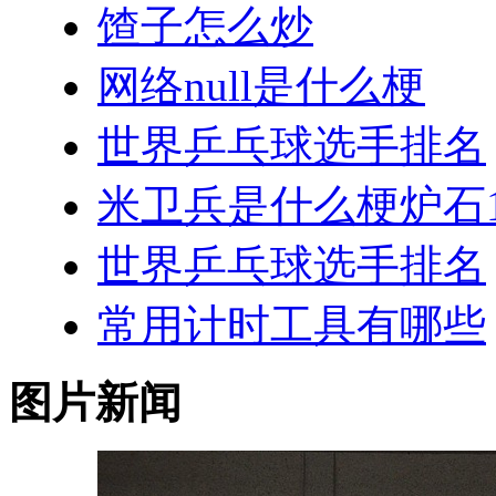
馇子怎么炒
网络null是什么梗
世界乒乓球选手排名
米卫兵是什么梗炉石1
世界乒乓球选手排名
常用计时工具有哪些
图片新闻