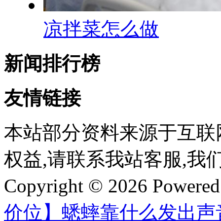
凉拌菜怎么做
新闻排行榜
友情链接
本站部分资料来源于互联
权益,请联系我站客服,我
Copyright © 2026 Powere
价位】蟋蟀靠什么发出声