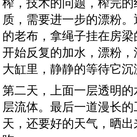
榨，技术的问题，榨完的
质，需要进一步的漂粉。
的老布，拿绳子挂在房梁
开始反复的加水，漂粉，
大缸里，静静的等待它沉
第二天，上面一层透明的
层流体。最后一道漫长的
天，还要好的天气，晒出