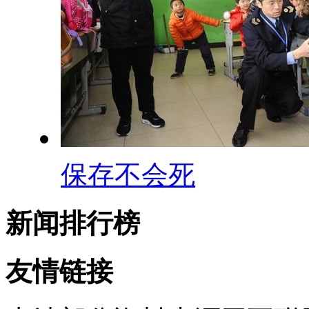
保存不会死
新闻排行榜
友情链接