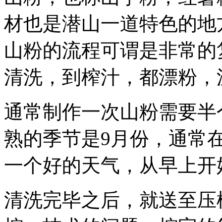
材也是潜山一道特色的地
山粉的流程可谓是非常的
清洗，到榨汁，都漂粉，
通常制作一次山粉需要半
熟的季节是9月份，通常
一个好的天气，从早上开
清洗完毕之后，就送至压