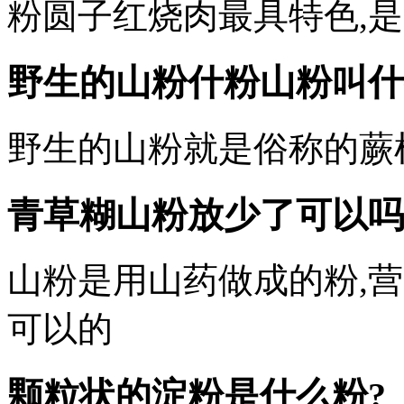
粉圆子红烧肉最具特色,
野生的山粉什粉山粉叫什
野生的山粉就是俗称的蕨
青草糊山粉放少了可以吗
山粉是用山药做成的粉,
可以的
颗粒状的淀粉是什么粉?