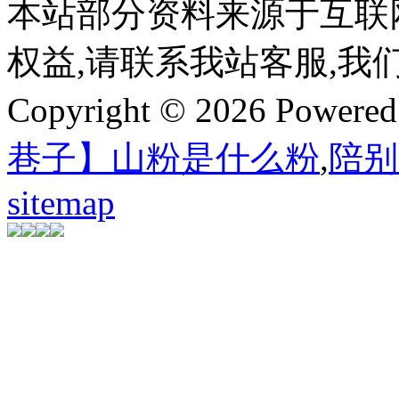
本站部分资料来源于互联
权益,请联系我站客服,我
Copyright © 2026 Powere
巷子】山粉是什么粉
,
陪别
sitemap