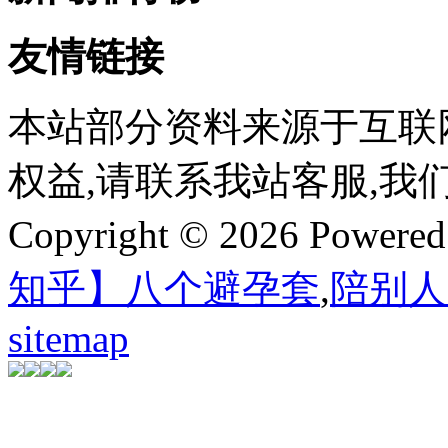
友情链接
本站部分资料来源于互联
权益,请联系我站客服,我
Copyright © 2026 Powere
知乎】八个避孕套
,
陪别人
sitemap