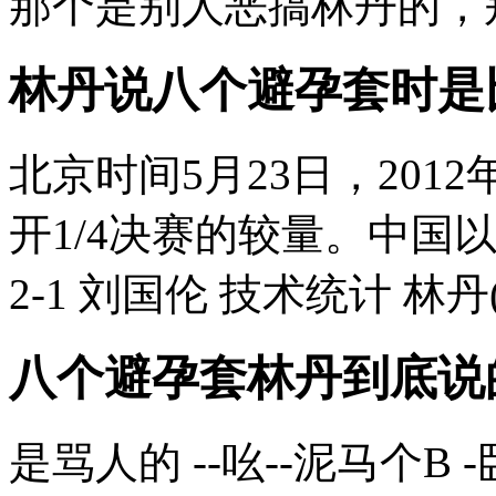
那个是别人恶搞林丹的，
林丹说八个避孕套时是
北京时间5月23日，20
开1/4决赛的较量。中国
2-1 刘国伦 技术统计 林丹
八个避孕套林丹到底说
是骂人的 --吆--泥马个B