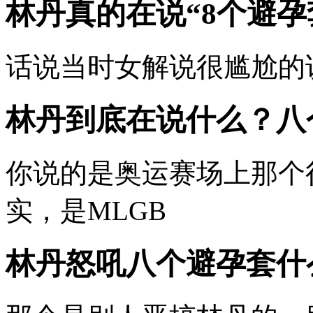
林丹真的在说“8个避孕
话说当时女解说很尴尬的
林丹到底在说什么？八
你说的是奥运赛场上那个
实，是MLGB
林丹怒吼八个避孕套什