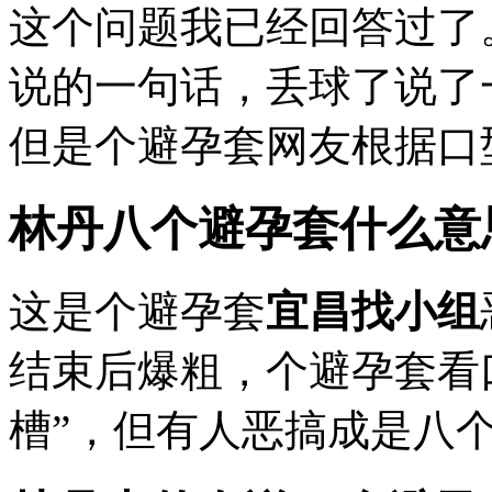
这个问题我已经回答过了
说的一句话，丢球了说了
但是个避孕套网友根据口
林丹八个避孕套什么意
这是个避孕套
宜昌找小组
结束后爆粗，个避孕套看
槽”，但有人恶搞成是八