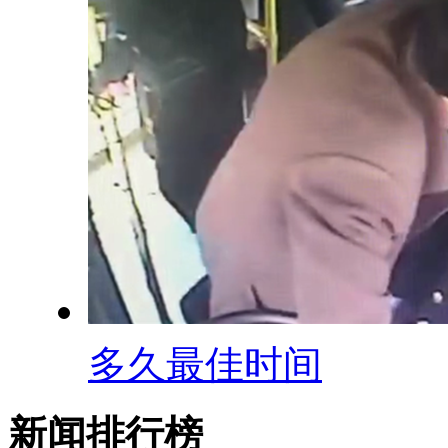
多久最佳时间
新闻排行榜