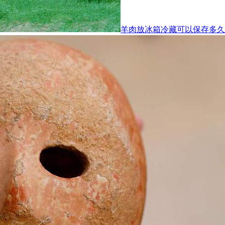
羊肉放冰箱冷藏可以保存多久