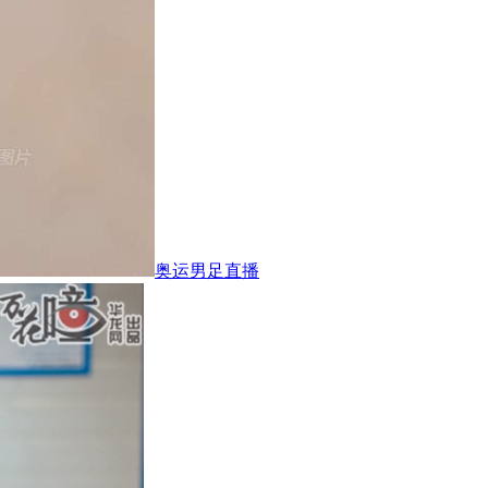
奥运男足直播