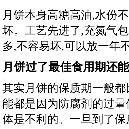
月饼本身高糖高油,水份不
坏。工艺先进了,充氮气
多,不容易坏,可以放一年
月饼过了最佳食用期还能
其实月饼的保质期一般都
能都是因为防腐剂的过量
体是不利的。一旦到了保