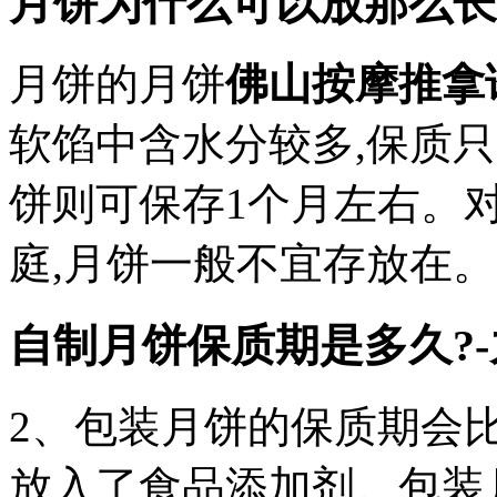
月饼为什么可以放那么长
月饼的月饼
佛山按摩推拿
软馅中含水分较多,保质只
饼则可保存1个月左右。
庭,月饼一般不宜存放在。
自制月饼保质期是多久?
2、包装月饼的保质期会
放入了食品添加剂。包装