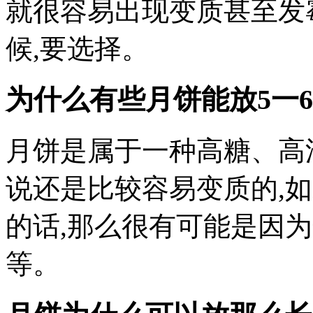
就很容易出现变质甚至发
候,要选择。
为什么有些月饼能放5一
月饼是属于一种高糖、高
说还是比较容易变质的,
的话,那么很有可能是因
等。