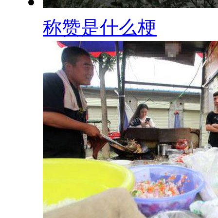
称赞是什么梗