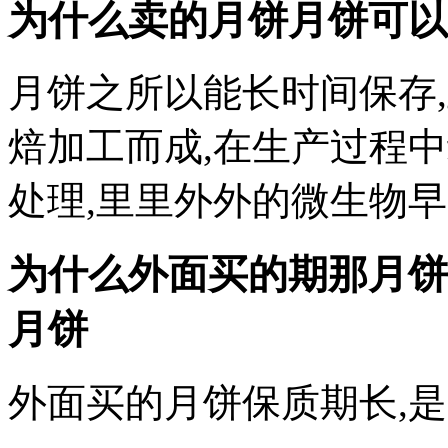
为什么卖的月饼月饼可以
月饼之所以能长时间保存
焙加工而成,在生产过程
处理,里里外外的微生物
为什么外面买的期那月饼
月饼
外面买的月饼保质期长,