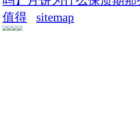
吗】月饼为什么保质期那
值得
sitemap