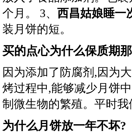
个月。 3、
西昌姑娘睡一
装月饼的短。
买的点心为什么保质期那
因为添加了防腐剂,因为
烤过程中,能够减少月饼中
制微生物的繁殖。平时我
为什么月饼放一年不坏?