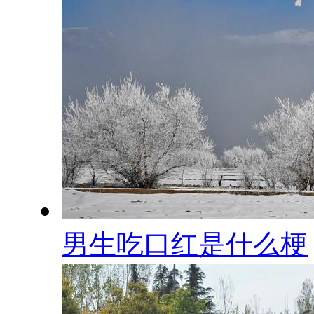
男生吃口红是什么梗