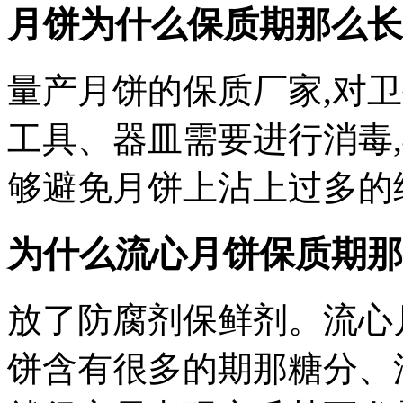
月饼为什么保质期那么长 
量产月饼的保质厂家,对
工具、器皿需要进行消毒
够避免月饼上沾上过多的
为什么流心月饼保质期那
放了防腐剂保鲜剂。流心
饼含有很多的期那糖分、