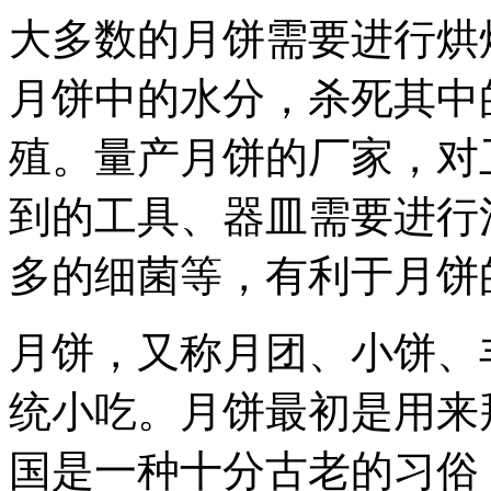
大多数的月饼需要进行烘
月饼中的水分，杀死其中
殖。量产月饼的厂家，对
到的工具、器皿需要进行
多的细菌等，有利于月饼
月饼，又称月团、小饼、
统小吃。月饼最初是用来
国是一种十分古老的习俗