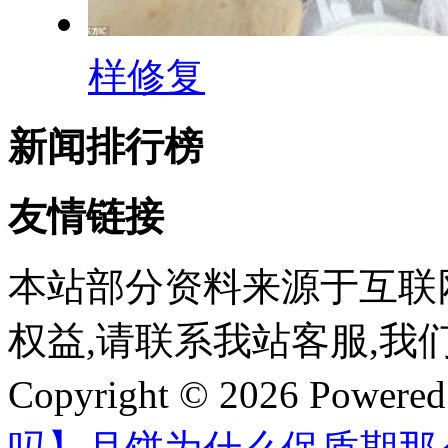
样修复
新闻排行榜
友情链接
本站部分资料来源于互联
权益,请联系我站客服,我
Copyright © 2026 Powere