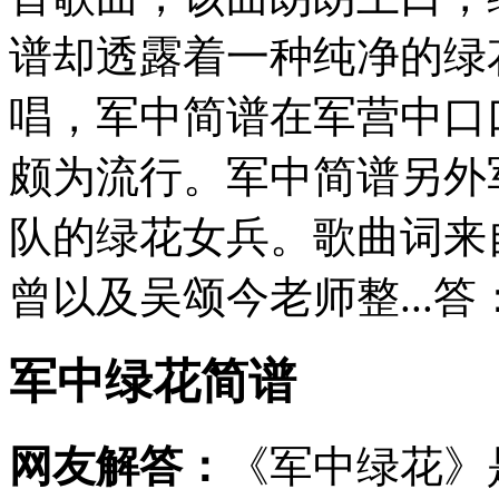
谱却透露着一种纯净的绿
唱，军中简谱在军营中口
颇为流行。军中简谱另外
队的绿花女兵。歌曲词来
曾以及吴颂今老师整...
军中绿花简谱
网友解答：
《军中绿花》