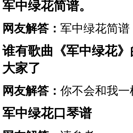
军中绿花简谱。
网友解答：
军中绿花简谱
谁有歌曲《军中绿花》
大家了
网友解答：
你不会和我一样
军中绿花口琴谱