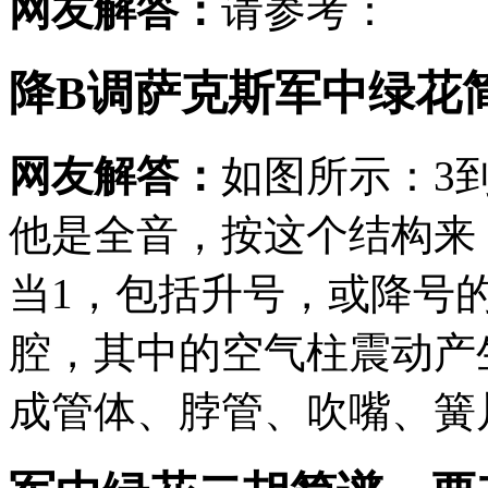
网友解答：
请参考：
降B调萨克斯军中绿花
网友解答：
如图所示：3
他是全音，按这个结构来
当1，包括升号，或降号
腔，其中的空气柱震动产
成管体、脖管、吹嘴、簧片