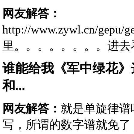
网友解答：
http://www.zywl.cn/gepu/
里。。。。。。。。进去
谁能给我《军中绿花》
和...
网友解答：
就是单旋律谱
写，所谓的数字谱就免了