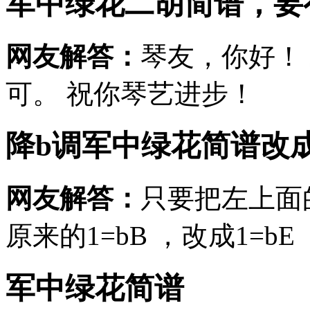
军中绿花二胡简谱，要
网友解答：
琴友，你好！
可。 祝你琴艺进步！
降b调军中绿花简谱改
网友解答：
只要把左上面
原来的1=bB ，改成1=bE
军中绿花简谱