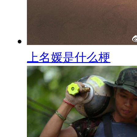
上名媛是什么梗