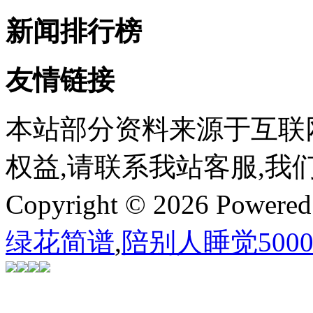
新闻排行榜
友情链接
本站部分资料来源于互联
权益,请联系我站客服,我
Copyright © 2026 Powere
绿花简谱
,
陪别人睡觉500