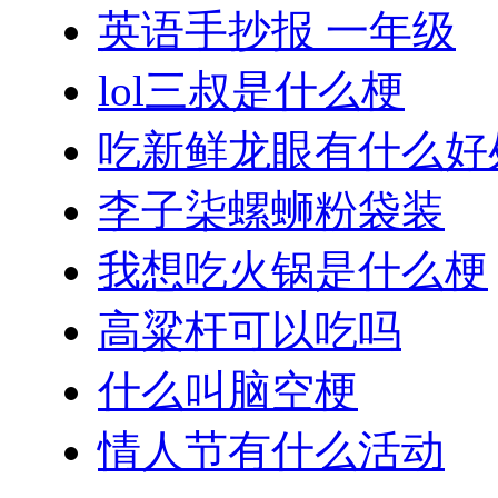
英语手抄报 一年级
lol三叔是什么梗
吃新鲜龙眼有什么好
李子柒螺蛳粉袋装
我想吃火锅是什么梗
高粱杆可以吃吗
什么叫脑空梗
情人节有什么活动