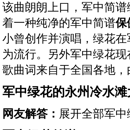
该曲朗朗上口，军中简谱
着一种纯净的军中简谱
保
小曾创作并演唱，绿花在
为流行。另外军中绿花现
歌曲词来自于全国各地，由
军中绿花的
永州冷水滩
网友解答：
展开全部军中