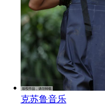
克苏鲁音乐