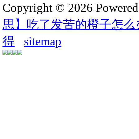
Copyright © 2026 Powere
思】吃了发苦的橙子怎么
得
sitemap