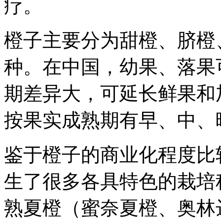
疗。
橙子主要分为甜橙、脐橙
种。在中国，幼果、落果
期差异大，可延长鲜果和
按果实成熟期有早、中、
鉴于橙子的商业化程度比
生了很多各具特色的栽培
熟夏橙（蜜奈夏橙、奥林