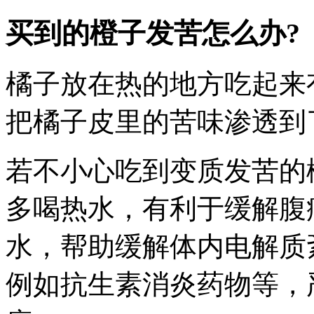
买到的橙子发苦怎么办?
橘子放在热的地方吃起来
把橘子皮里的苦味渗透到
若不小心吃到变质发苦的
多喝热水，有利于缓解腹
水，帮助缓解体内电解质
例如抗生素消炎药物等，