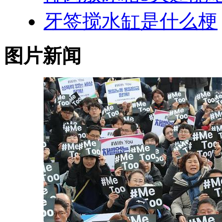
牙签搅水缸是什么梗
图片新闻