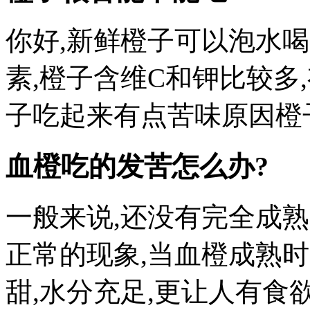
你好,新鲜橙子可以泡水喝
素,橙子含维C和钾比较多
子吃起来有点苦味原因橙
血橙吃的发苦怎么办?
一般来说,还没有完全成
正常的现象,当血橙成熟时
甜,水分充足,更让人有食