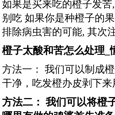
如果是买来吃的橙子发苦
别吃 如果你是种橙子的果
排除病虫害的可能, 其次
橙子太酸和苦怎么处理_
方法一： 我们可以制成
干净，吃发橙办皮剥下来
方法二： 我们可以将橙