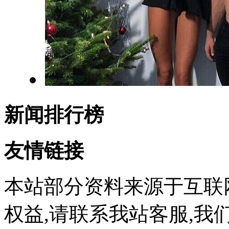
新闻排行榜
友情链接
本站部分资料来源于互联
权益,请联系我站客服,我