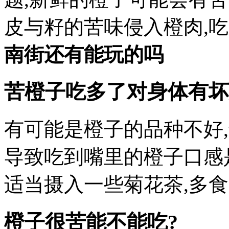
皮与籽的苦味侵入橙肉,吃
南街还有能玩的吗
苦橙子吃多了对身体有坏
有可能是橙子的品种不好
导致吃到嘴里的橙子口感
适当摄入一些菊花茶,多
橙子很苦能不能吃?