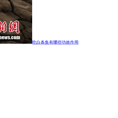
吃白条鱼有哪些功效作用