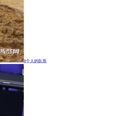
8个人的队形