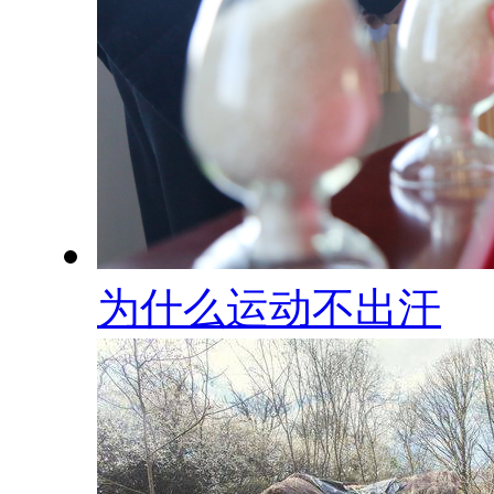
为什么运动不出汗