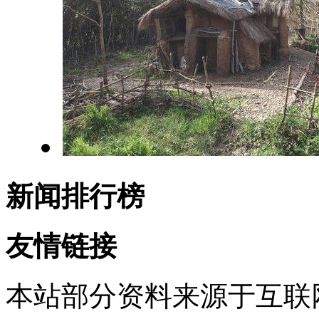
新闻排行榜
友情链接
本站部分资料来源于互联