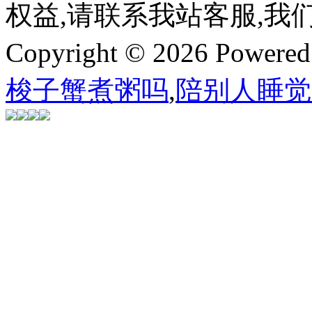
权益,请联系我站客服,我
Copyright © 2026 Powere
梭子蟹煮粥吗
,
陪别人睡觉