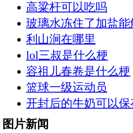
高粱杆可以吃吗
玻璃水冻住了加盐能
利山涧在哪里
lol三叔是什么梗
容祖儿春卷是什么梗
篮球一级运动员
开封后的牛奶可以保
图片新闻