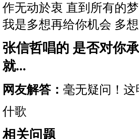
作无动於衷 直到所有的
我是多想再给你机会 多想问
张信哲唱的 是否对你
就...
网友解答：
毫无疑问！这
什歌
相关问题