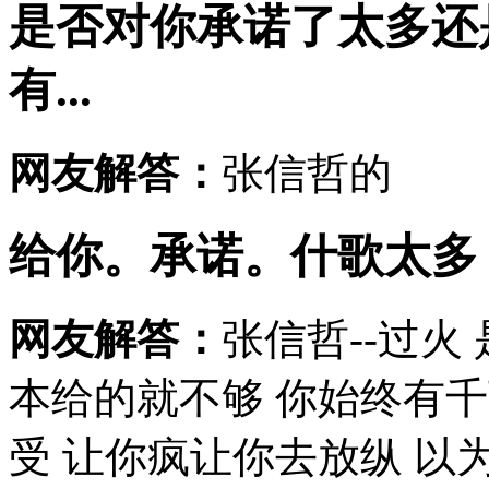
是否对你承诺了太多还
有...
网友解答：
张信哲的
给你。承诺。什歌太多
网友解答：
张信哲--过火
本给的就不够 你始终有
受 让你疯让你去放纵 以