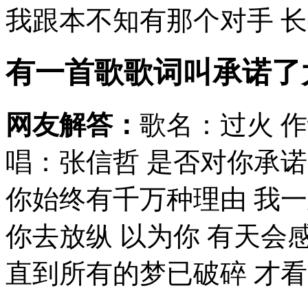
我跟本不知有那个对手 长夜
有一首歌歌词叫承诺了
网友解答：
歌名：过火 作
唱：张信哲 是否对你承
你始终有千万种理由 我一
你去放纵 以为你 有天会
直到所有的梦已破碎 才看见