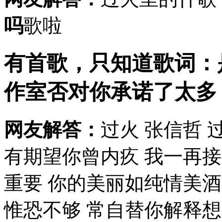
吗
歌啦
有首歌，只知道歌词：
作室
否对你承诺了太多，
网友解答：
过火 张信哲 过
有期望你曾内疚 我一再
重要 你的美丽如纯情美酒
惟恐不够 常自替你解释