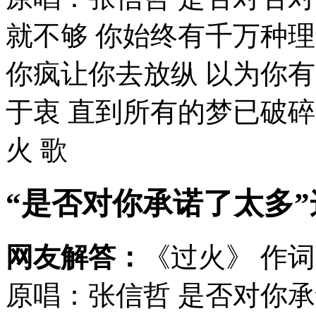
就不够 你始终有千万种理
你疯让你去放纵 以为你
于衷 直到所有的梦已破碎 
火 歌
“是否对你承诺了太多
网友解答：
《过火》 作词
原唱：张信哲 是否对你