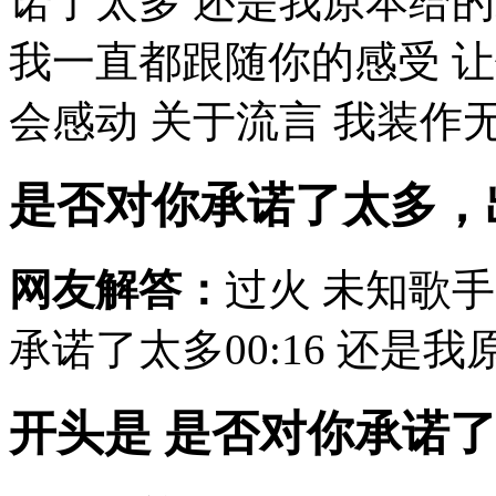
诺了太多 还是我原本给
我一直都跟随你的感受 让
会感动 关于流言 我装作无
是否对你承诺了太多，
网友解答：
过火 未知歌手
承诺了太多00:16 还是
开头是 是否对你承诺了