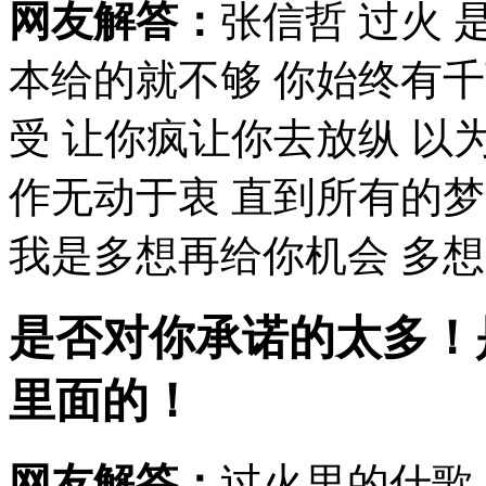
网友解答：
张信哲 过火 
本给的就不够 你始终有
受 让你疯让你去放纵 以
作无动于衷 直到所有的
我是多想再给你机会 多想问
是否对你承诺的太多！
里面的！
网友解答：
过火里的什歌