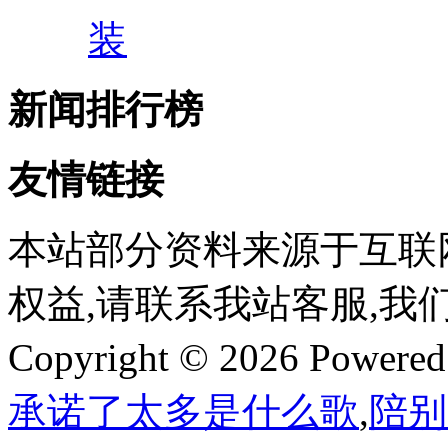
装
新闻排行榜
友情链接
本站部分资料来源于互联
权益,请联系我站客服,我
Copyright © 2026 Powere
承诺了太多是什么歌
,
陪别