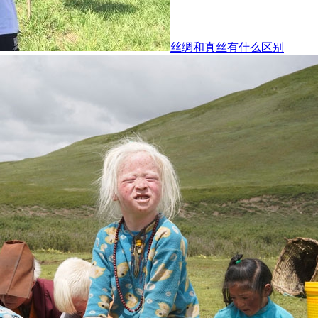
丝绸和真丝有什么区别