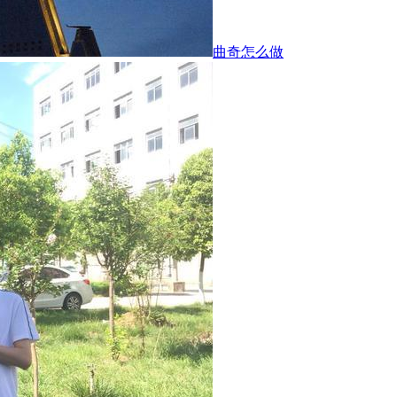
曲奇怎么做