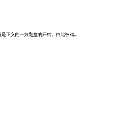
是正义的一方翻盘的开始。由此被戏...