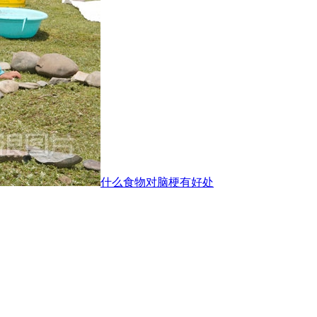
什么食物对脑梗有好处