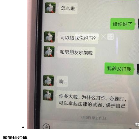
新闻排行榜