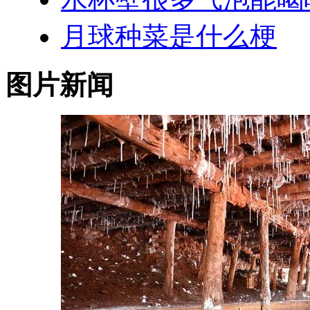
月球种菜是什么梗
图片新闻