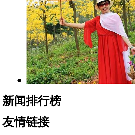
新闻排行榜
友情链接