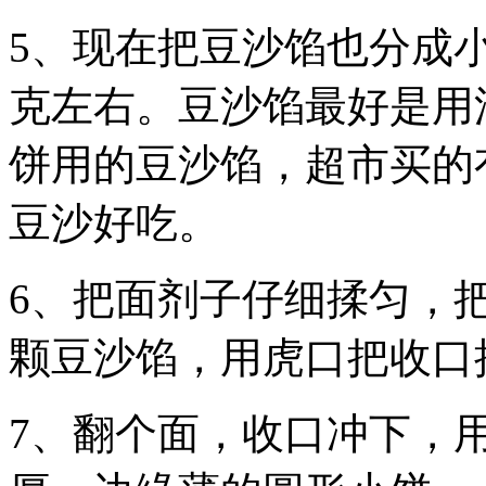
5、现在把豆沙馅也分成小
克左右。豆沙馅最好是用
饼用的豆沙馅，超市买的
豆沙好吃。
6、把面剂子仔细揉匀，
颗豆沙馅，用虎口把收口
7、翻个面，收口冲下，