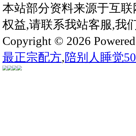
本站部分资料来源于互联
权益,请联系我站客服,我
Copyright © 2026 Powere
最正宗配方
,
陪别人睡觉5