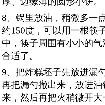
厚、边缘薄的圆形小饼。
8、锅里放油，稍微多一
约150度，可以用一根
中，筷子周围有小小的气
合适了。
9、把炸糕坯子先放进漏
再把漏勺撤出来，放进油
来，然后再把火稍微开大