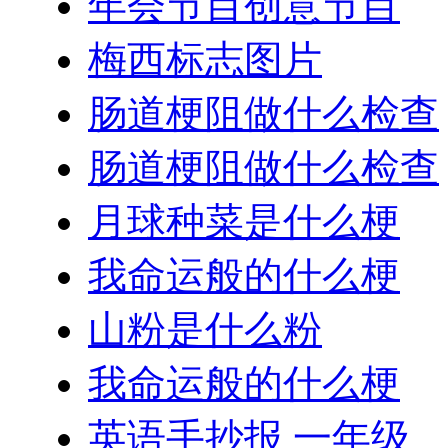
年会节目创意节目
梅西标志图片
肠道梗阻做什么检查
肠道梗阻做什么检查
月球种菜是什么梗
我命运般的什么梗
山粉是什么粉
我命运般的什么梗
英语手抄报 一年级