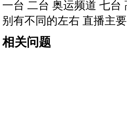
一台 二台 奥运频道 七台
别有不同的左右 直播主
相关问题