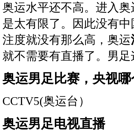
奥运水平还不高。进入奥
是太有限了。因此没有中
注度就没有那么高，奥运
就不需要有直播了。男足
奥运男足比赛，央视哪
CCTV5(奥运台）
奥运男足电视直播