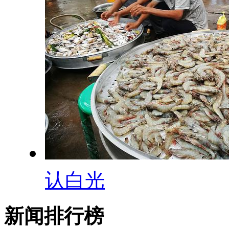
认白光
新闻排行榜