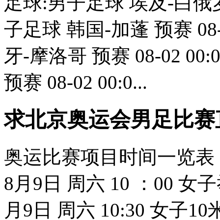
足球:男子足球 埃及-白俄罗斯 
子足球 韩国-加蓬 预赛 08-
牙-摩洛哥 预赛 08-02 0
预赛 08-02 00:0...
求北京奥运会男足比赛
奥运比赛项目时间一览表： 
8月9日 周六 10 ：00 
月9日 周六 10:30 女子1