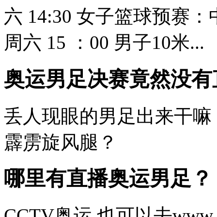
六 14:30 女子篮球预赛
周六 15 ：00 男子10米...
奥运男足决赛竟然没有
丢人现眼的男足出来干嘛
霹雳旋风腿？
哪里有直播奥运男足？
CCTV奥运 也可以去www.so