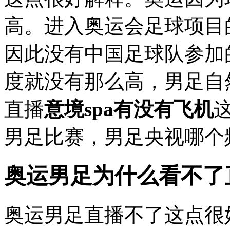
高。进入奥运会足球项目
因此没有中国足球队参加
度就没有那么高，男足自
直播
意境spa有没有飞机
男足比赛，男足央视哪个
奥运男足为什么看不了
奥运男足直播不了这点很