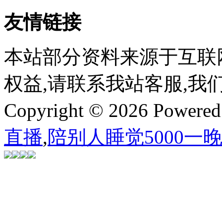
友情链接
本站部分资料来源于互联
权益,请联系我站客服,我
Copyright © 2026 Powere
直播
,
陪别人睡觉5000一