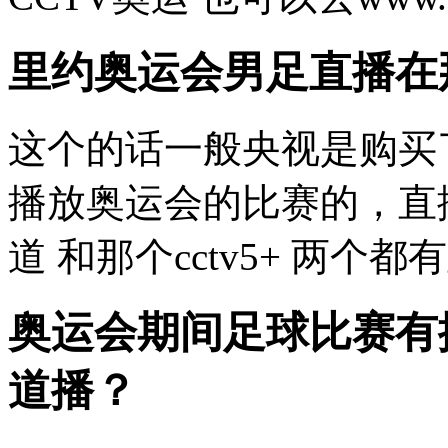
里约奥运会男足直播在
这个的话一般央视是购买
播放奥运会的比赛的，直
道 和那个cctv5+ 两
奥运会期间足球比赛有
道播？