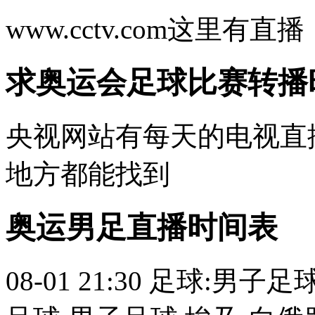
www.cctv.com这里有直播
求奥运会足球比赛转播
央视网站有每天的电视直
地方都能找到
奥运男足直播时间表
08-01 21:30 足球:男子足