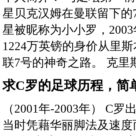
星贝克汉姆在曼联留下的
星被昵称为小小罗，200
1224万英镑的身价从里
联7号的神奇之路。 克里斯
求C罗的足球历程，简
（2001年-2003年）
当时凭藉华丽脚法及速度而扬