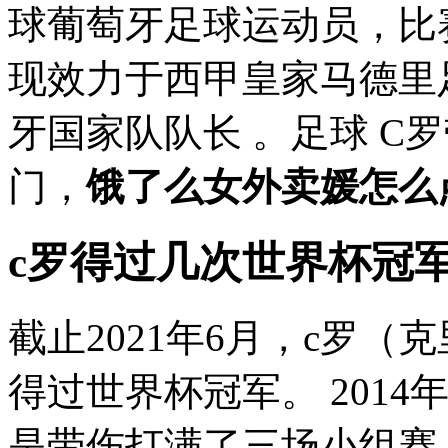
球葡萄牙足球运动员，比
现效力于西甲皇家马德里
牙国家队队长 。足球 C
门，
饿了么女外卖媛怎么
c罗得过几次世界杯冠
截止2021年6月，c罗
得过世界杯冠军。 201
是带伤打满了三场小组赛，