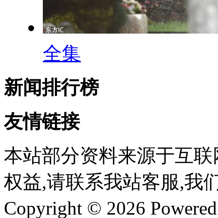
全集
新闻排行榜
友情链接
本站部分资料来源于互联
权益,请联系我站客服,我
Copyright © 2026 Powere