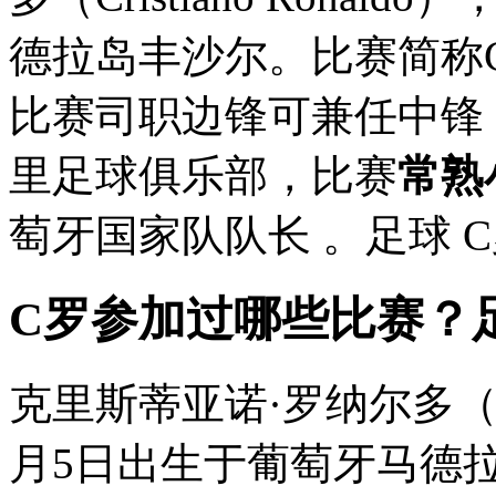
德拉岛丰沙尔。比赛简称
比赛司职边锋可兼任中锋
里足球俱乐部，比赛
常熟
萄牙国家队队长 。足球 
C罗参加过哪些比赛？
克里斯蒂亚诺·罗纳尔多（Crist
月5日出生于葡萄牙马德