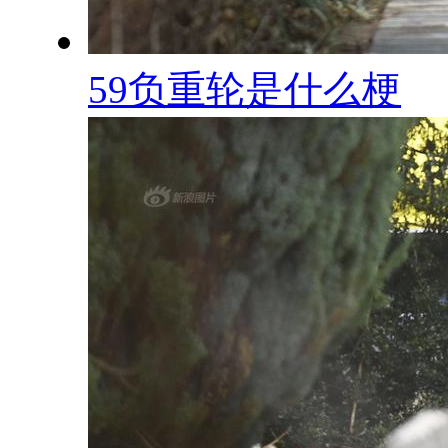
59负重轮是什么梗