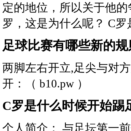
定的地位，所以关于他的
罗，这是为什么呢？ C罗是
足球比赛有哪些新的规则
两脚左右开立,足尖与对方
开：（ b10.pw ）
C罗是什么时候开始踢
个人简介： 与足坛第一