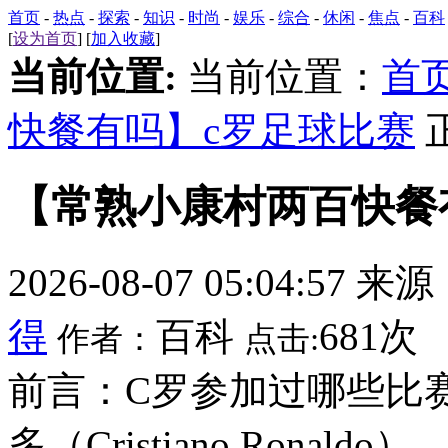
首页
-
热点
-
探索
-
知识
-
时尚
-
娱乐
-
综合
-
休闲
-
焦点
-
百科
[
设为首页
] [
加入收藏
]
当前位置:
当前位置：
首
快餐有吗】c罗足球比赛
【常熟小康村两百快餐
2026-08-07 05:04:57 来
得
百科
681次
作者：
点击:
前言：C罗参加过哪些比
多（Cristiano Ronal