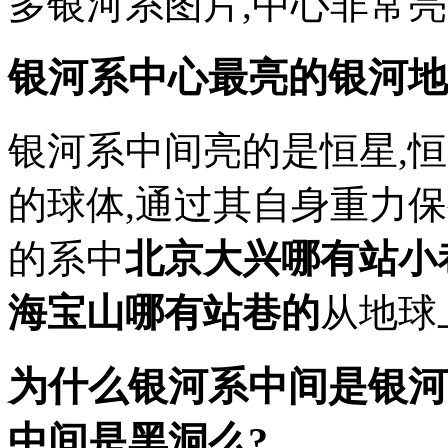
多银河系图片,中心非常亮
银河系中心最亮的银河地
银河系中间亮的是恒星,
的球体,通过其自身重力
的系中
北京大兴哪有站小
海宝山哪有站巷的
从地球
为什么银河系中间是银河
中间是黑洞么?