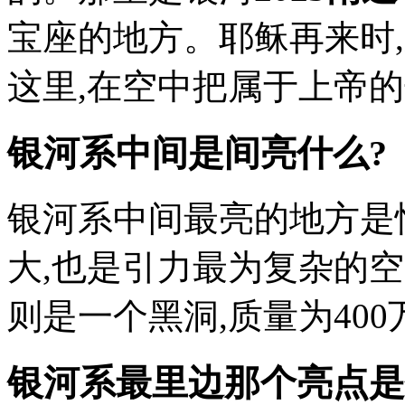
宝座的地方。耶稣再来时
这里,在空中把属于上帝
银河系中间是间亮什么?
银河系中间最亮的地方是
大,也是引力最为复杂的
则是一个黑洞,质量为40
银河系最里边那个亮点是