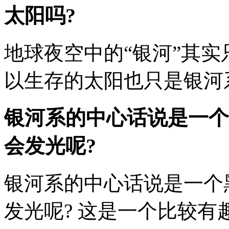
太阳吗?
地球夜空中的“银河”其实
以生存的太阳也只是银河系1
银河系的中心话说是一个
会发光呢?
银河系的中心话说是一个黑
发光呢? 这是一个比较有