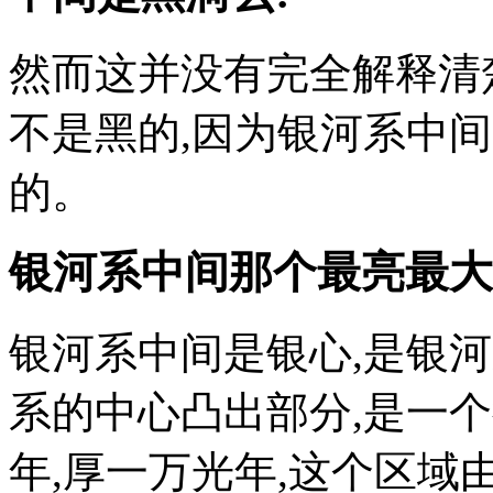
然而这并没有完全解释清
不是黑的,因为银河系中
的。
银河系中间那个最亮最大
银河系中间是银心,是银
系的中心凸出部分,是一
年,厚一万光年,这个区域