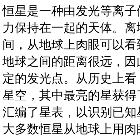
恒星是一种由发光等离子
力保持在一起的天体。离
间，从地球上肉眼可以看
地球之间的距离很远，因
定的发光点。从历史上看
星空，其中最亮的星获得
汇编了星表，以识别已知
大多数恒星从地球上用肉