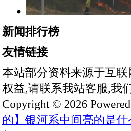
新闻排行榜
友情链接
本站部分资料来源于互联
权益,请联系我站客服,我
Copyright © 2026 Powere
的】银河系中间亮的是什