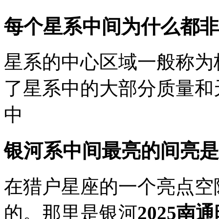
每个星系中间为什么都非
星系的中心区域一般称为
了星系中的大部分质量和
中
银河系中间最亮的间亮是
在猎户星座的一个亮点空
的。那里是银河
2025南