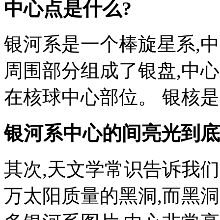
中心点是什么?
银河系是一个棒旋星系,
周围部分组成了银盘,中
在核球中心部位。 银核
银河系中心的间亮光到底
其次,天文学常识告诉我们
万太阳质量的黑洞,而黑