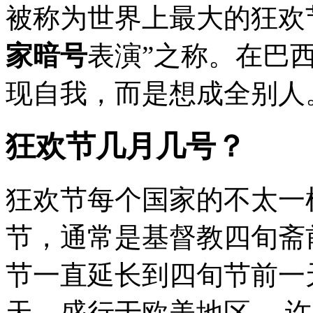
被称为世界上最大的狂欢
家暗号
表演”之称。在巴
现自我，而是想成全别人。
狂欢节几月几号？
狂欢节每个国家的不太一
节，通常是基督教四旬斋
节一直延长到四旬节前一
天。盛行于欧美地区。 