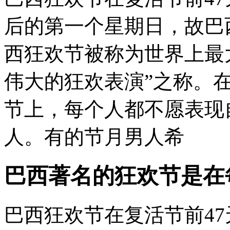
后的第一个星期日，故巴
西狂欢节被称为世界上最
伟大的狂欢表演”之称。
节上，每个人都不愿表现
人。有的节月男人希
巴西著名的狂欢节是在
巴西狂欢节在复活节前4