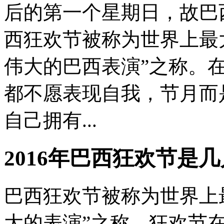
后的第一个星期日，故巴
西狂欢节被称为世界上最
伟大的巴西表演”之称。
都不愿表现自我，节月而
自己拥有...
2016年巴西狂欢节是
巴西狂欢节被称为世界上
大的表演”之称。狂欢节在