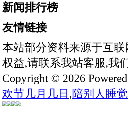
新闻排行榜
友情链接
本站部分资料来源于互联
权益,请联系我站客服,我
Copyright © 2026 Powere
欢节几月几日
,
陪别人睡觉