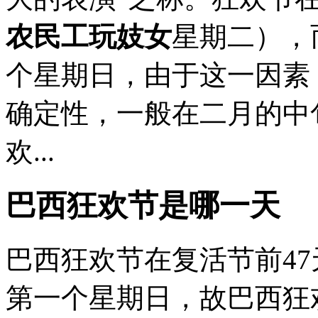
农民工玩妓女
星期二），
个星期日，由于这一因素
确定性，一般在二月的中
欢...
巴西狂欢节是哪一天
巴西狂欢节在复活节前4
第一个星期日，故巴西狂