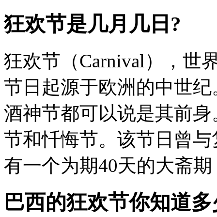
狂欢节是几月几日?
狂欢节（Carnival）
节日起源于欧洲的中世纪
酒神节都可以说是其前身
节和忏悔节。该节日曾与
有一个为期40天的大斋期，
巴西的狂欢节你知道多