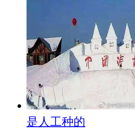
是人工种的