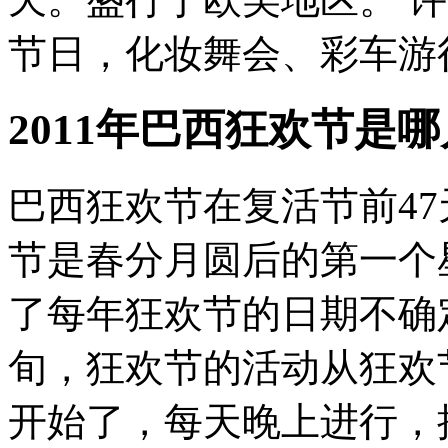
节日，化妆舞会、彩车游行
2011年巴西狂欢节是
巴西狂欢节在复活节前4
节是春分月圆后的第一个
了每年狂欢节的日期不确
旬，狂欢节的活动从狂欢
开始了，每天晚上进行，接