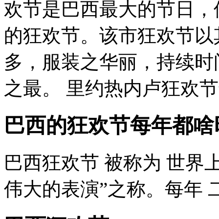
欢节是巴西最大的节日，
的狂欢节。该市狂欢节以
多，服装之华丽，持续时
之最。 里约热内卢狂欢节最
巴西的狂欢节每年都啥
巴西狂欢节 被称为 世界
伟大的表演”之称。每年 