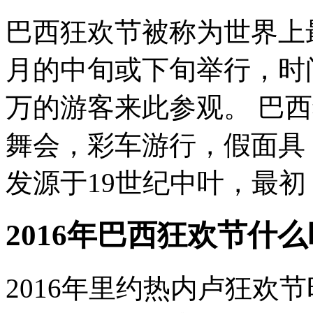
巴西狂欢节被称为世界上
月的中旬或下旬举行，时
万的游客来此参观。 巴
舞会，彩车游行，假面具
发源于19世纪中叶，最初，
2016年巴西狂欢节什
2016年里约热内卢狂欢节