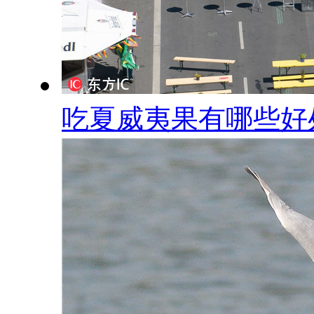
吃夏威夷果有哪些好