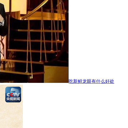
吃新鲜龙眼有什么好处