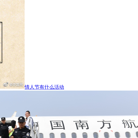
情人节有什么活动