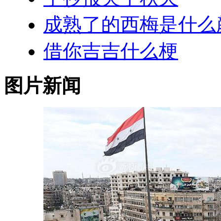
成熟了的西梅是什么
借你吉吉什么梗
图片新闻