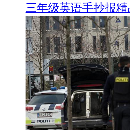
三年级英语手抄报精