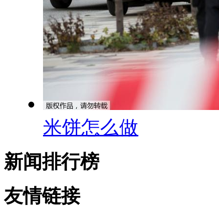
米饼怎么做
新闻排行榜
友情链接