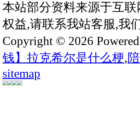
本站部分资料来源于互联
权益,请联系我站客服,我
Copyright © 2026 Powere
钱】拉克希尔是什么梗
,
陪
sitemap