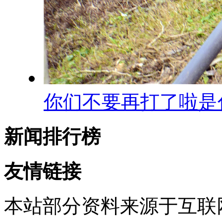
你们不要再打了啦是
新闻排行榜
友情链接
本站部分资料来源于互联