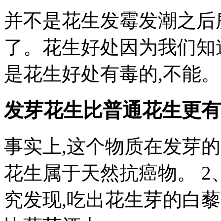
并不是花生发霉发潮之后
了。花生好处因为我们知
是花生好处有毒的,不能。
发芽花生比普通花生更有
事实上,这个物质在发芽
花生属于天然抗癌物。 2
究发现,吃出花生芽的白藜