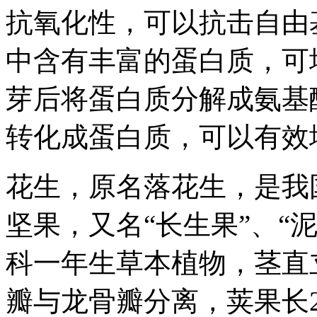
抗氧化性，可以抗击自由
中含有丰富的蛋白质，可
芽后将蛋白质分解成氨基
转化成蛋白质，可以有效
花生，原名落花生，是我
坚果，又名“长生果”、“
科一年生草本植物，茎直立
瓣与龙骨瓣分离，荚果长2