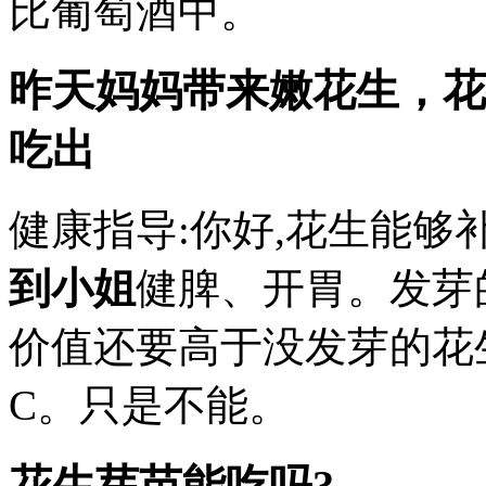
比葡萄酒中。
昨天妈妈带来嫩花生，花
吃出
健康指导:你好,花生能够
到小姐
健脾、开胃。发芽
价值还要高于没发芽的花
C。只是不能。
花生芽苗能吃吗?