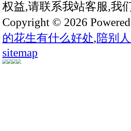
权益,请联系我站客服,我
Copyright © 2026 Powere
的花生有什么好处
,
陪别人
sitemap