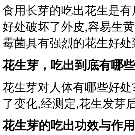
食用长芽的吃出花生是有
好处破坏了外皮,容易生
霉菌具有强烈的花生好处
花生芽，吃出到底有哪些
花生芽对人体有哪些好处?
了变化,经测定,花生发
花生芽的吃出功效与作用