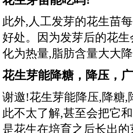
此外,人工发芽的花生苗
好处。因为发芽后的花生
化为热量,脂肪含量大大
花生芽能降糖，降压，
广
谢邀!花生芽能降压,降糖
此不太了解,甚至会把它
是花生在培育之后长出的