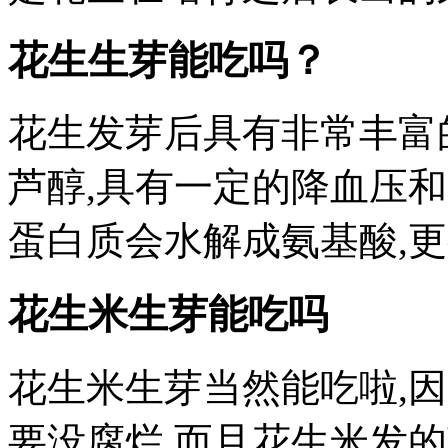
花生生芽能吃吗？
花生发芽后具有非常丰富
芦醇,具有一定的降血压
蛋白质会水解成氨基酸,
花生米生芽能吃吗
花生米生芽当然能吃啦,
要没腐烂,而且花生米发