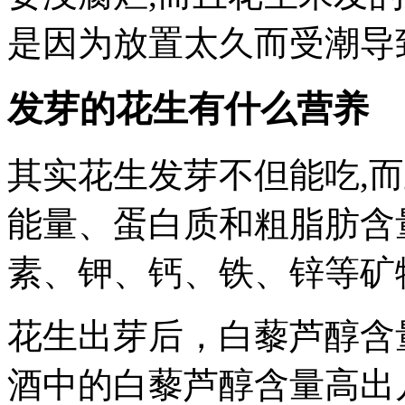
是因为放置太久而受潮导
发芽的花生有什么营养
其实花生发芽不但能吃,
能量、蛋白质和粗脂肪含
素、钾、钙、铁、锌等矿
花生出芽后，白藜芦醇含
酒中的白藜芦醇含量高出