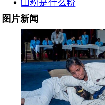
山粉是什么粉
图片新闻