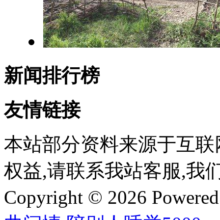
新闻排行榜
友情链接
本站部分资料来源于互联
权益,请联系我站客服,我
Copyright © 2026 Powere