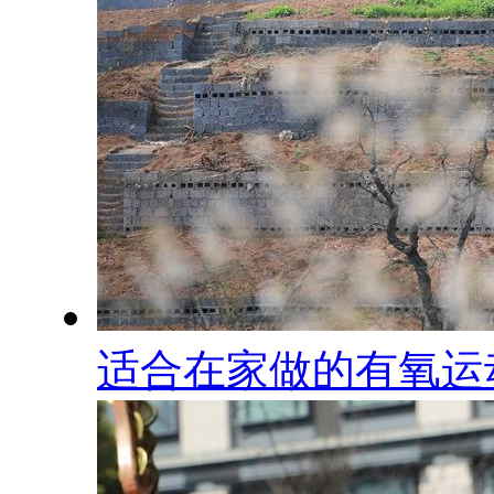
适合在家做的有氧运