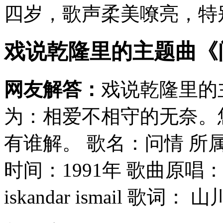
四岁，歌声柔美嘹亮，特别
戏说乾隆里的主题曲《
网友解答：
戏说乾隆里的
为：相爱不相守的无奈。
有谁解。 歌名：问情 所
时间：1991年 歌曲原唱
iskandar ismail 歌词