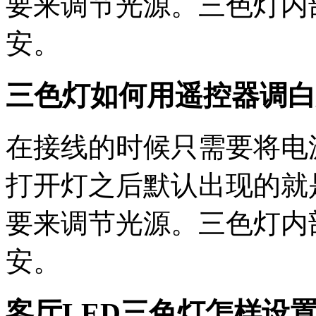
要来调节光源。三色灯内
安。
三色灯如何用遥控器调白
在接线的时候只需要将电
打开灯之后默认出现的就
要来调节光源。三色灯内
安。
客厅LED三色灯怎样设