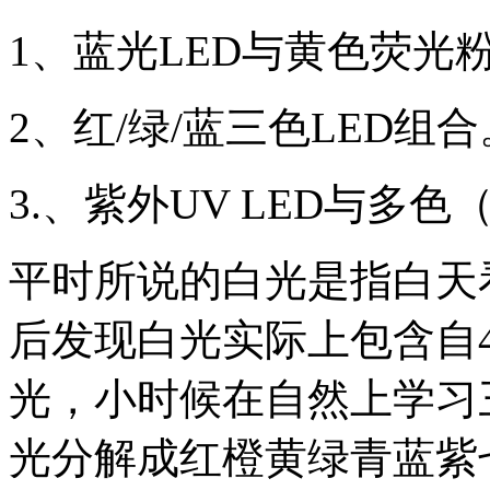
1、蓝光LED与黄色荧光
2、红/绿/蓝三色LED组合
3.、紫外UV LED与多
平时所说的白光是指白天
后发现白光实际上包含自40
光，小时候在自然上学习
光分解成红橙黄绿青蓝紫