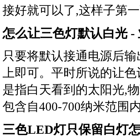
接好就可以了,这样子第
怎么让三色灯默认白光 -
只要将默认接通电源后输
上即可。平时所说的让色
是指白天看到的太阳光,
包含自400-700纳米范围
三色LED灯只保留白灯