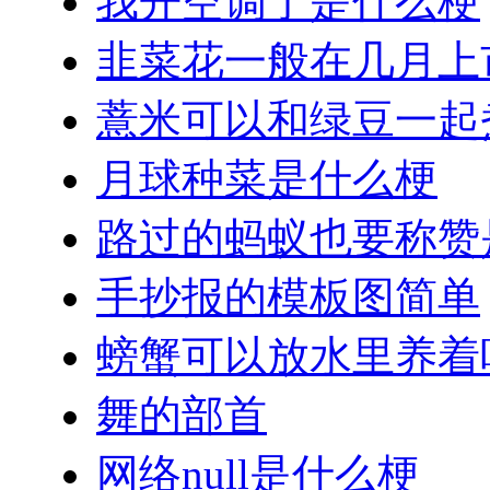
我开空调了是什么梗
韭菜花一般在几月上
薏米可以和绿豆一起
月球种菜是什么梗
路过的蚂蚁也要称赞
手抄报的模板图简单
螃蟹可以放水里养着
舞的部首
网络null是什么梗