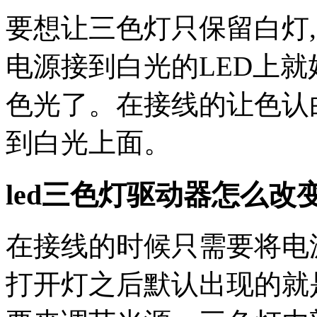
要想让三色灯只保留白灯
电源接到白光的LED上就
色光了。在接线的让色认
到白光上面。
led三色灯驱动器怎么改
在接线的时候只需要将电
打开灯之后默认出现的就