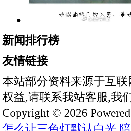
新闻排行榜
友情链接
本站部分资料来源于互联
权益,请联系我站客服,我
Copyright © 2026 Powere
怎么让三色灯默认白光
,
陪