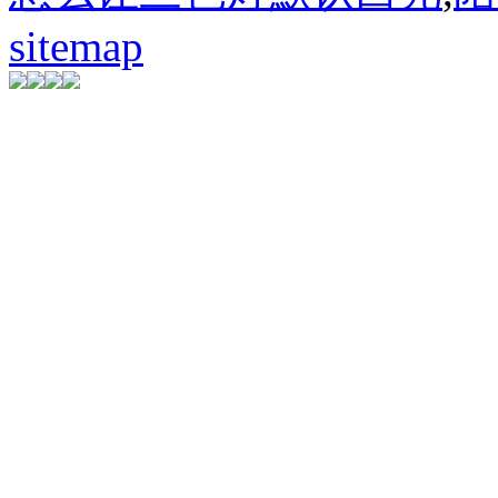
sitemap