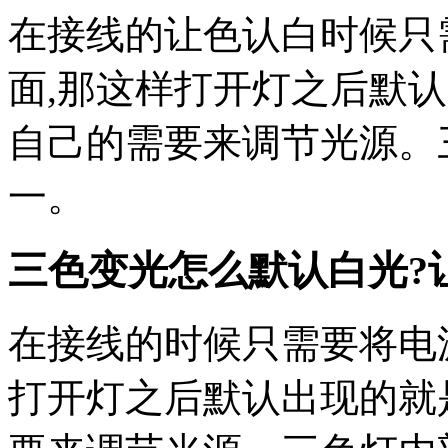
在接线的让色认白时候只
面,那这样打开灯之后默
自己的需要来调节光源。
一。
三色变光怎么默认白光?
在接线的时候只需要将电
打开灯之后默认出现的就