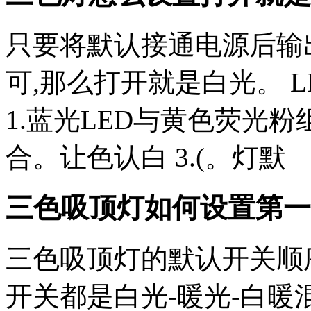
只要将默认接通电源后输
可,那么打开就是白光。 
1.蓝光LED与黄色荧光粉组
合。让色认白 3.(。灯默
三色吸顶灯如何设置第一
三色吸顶灯的默认开关顺序
开关都是白光-暖光-白暖