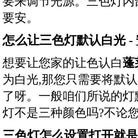
要来调节光源。三色灯内
要安。
怎么让三色灯默认白光 -
想要让您家的让色认白
蓬
为白光,那您只需要将默
了呀。一般咱们所说的灯
灯不是三种颜色吗?不论
三色灯怎么设置打开就是