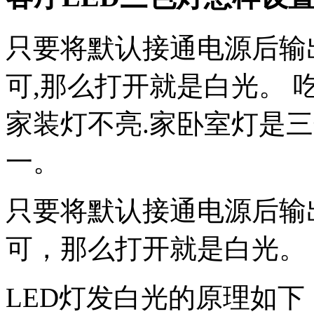
只要将默认接通电源后输
可,那么打开就是白光。 吃
家装灯不亮.家卧室灯是三
一。
只要将默认接通电源后输
可，那么打开就是白光。
LED灯发白光的原理如下