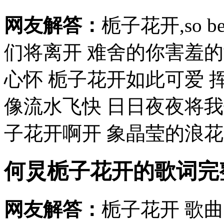
网友解答：
栀子花开,so be
们将离开 难舍的你害羞
心怀 栀子花开如此可爱 
像流水飞快 日日夜夜将
子花开啊开 象晶莹的浪花盛
何炅栀子花开的歌词完
网友解答：
栀子花开 歌曲