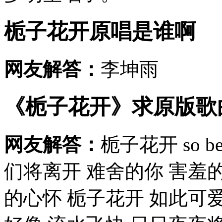
栀子花开原唱是谁啊
网友解答：
李坤雨
《栀子花开》求原版歌
网友解答：
栀子花开 so bea
们将离开 难舍的你 害羞
的心怀 栀子花开 如此可爱