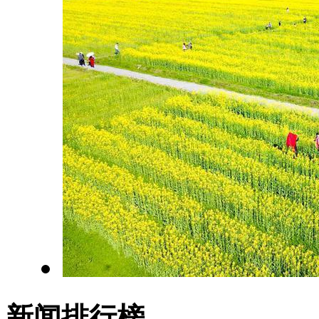
新闻排行榜