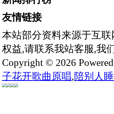
友情链接
本站部分资料来源于互联
权益,请联系我站客服,我
Copyright © 2026 Powere
子花开歌曲原唱
,
陪别人睡