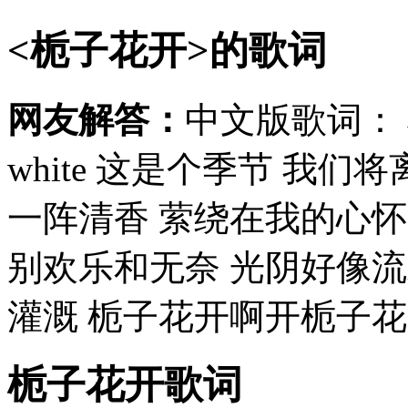
<栀子花开>的歌词
网友解答：
中文版歌词： 栀子
white 这是个季节 我
一阵清香 萦绕在我的心怀
别欢乐和无奈 光阴好像
灌溉 栀子花开啊开栀子花开
栀子花开歌词