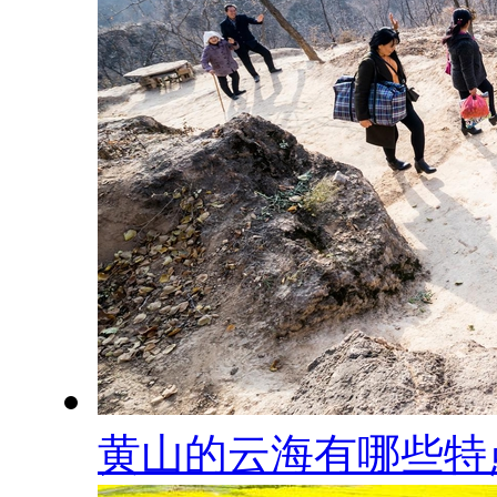
黄山的云海有哪些特