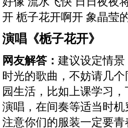
好像 流水飞快 日日夜夜
开 栀子花开啊开 象晶莹的浪
演唱《栀子花开》
网友解答：
建议设定情景
时光的歌曲，不妨请几个
园生活，比如上课学习，
演唱，在间奏等适当时机
注意你们的服装一定要青春