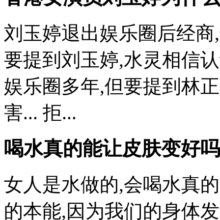
刘玉婷退出娱乐圈后经商,
要提到刘玉婷,水灵相信
娱乐圈多年,但要提到林
害... 拒...
喝水真的能让皮肤变好吗
女人是水做的,会喝水真的
的本能,因为我们的身体