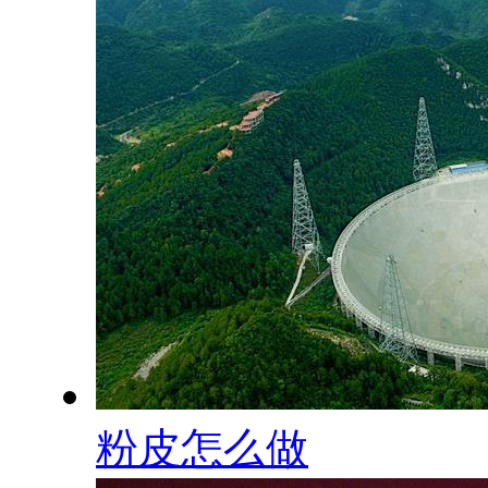
粉皮怎么做