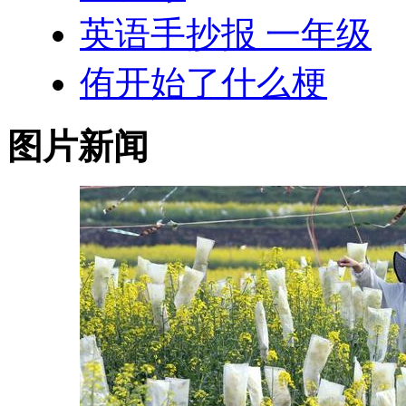
英语手抄报 一年级
侑开始了什么梗
图片新闻