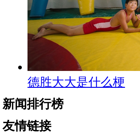
德胜大大是什么梗
新闻排行榜
友情链接