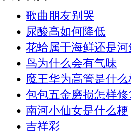
歌曲朋友别哭
尿酸高如何降低
花蛤属于海鲜还是河
鸟为什么会有气味
魔王华为高管是什么
包包五金磨损怎样修
南河小仙女是什么梗
吉祥彩