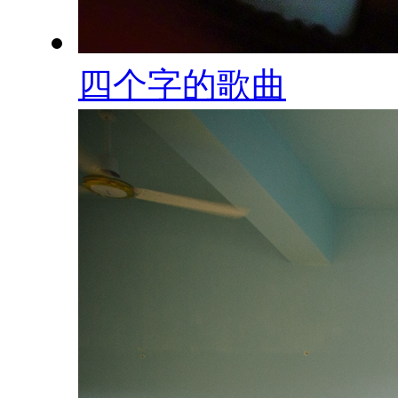
四个字的歌曲