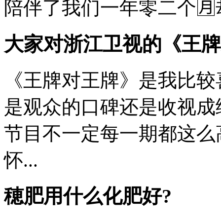
陪伴了我们一年零二个🈷️却
大家对浙江卫视的《王牌
《王牌对王牌》是我比较
是观众的口碑还是收视成
节目不一定每一期都这么
怀...
穂肥用什么化肥好?