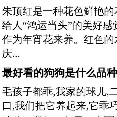
朱顶红是一种花色鲜艳的
给人“鸿运当头”的美好感
作为年宵花来养。红色的
庆...
最好看的狗狗是什么品种
毛孩子都乖,我家的球儿
口,我们把它养起来,它乖巧