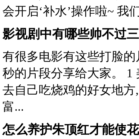
会开启‘补水’操作啦~ 我
影视剧中有哪些帅不过三
有很多电影有这些打脸的
秒的片段分享给大家。 1 
去自己吃烧鸡的好女地方
富...
怎么养护朱顶红才能使花