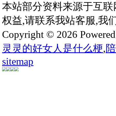
本站部分资料来源于互联
权益,请联系我站客服,我
Copyright © 2026 Powere
灵灵的好女人是什么梗
,
陪
sitemap