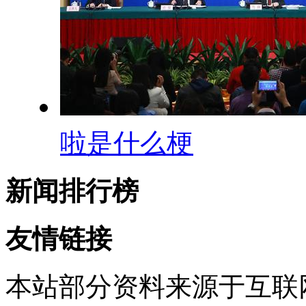
啦是什么梗
新闻排行榜
友情链接
本站部分资料来源于互联