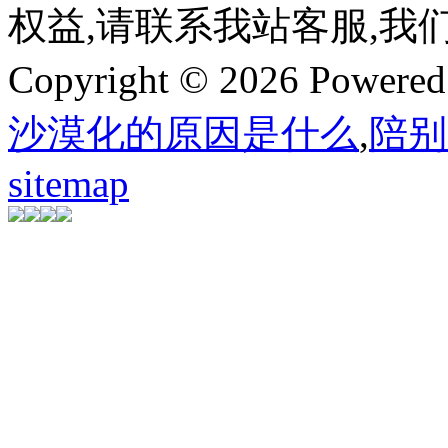
权益,请联系我站客服,我
Copyright © 2026 Powere
沙漠化的原因是什么
,
陪别
sitemap