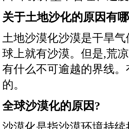
关于土地沙化的原因有哪
土地沙漠化沙漠是干旱气
球上就有沙漠。但是,荒
有什么不可逾越的界线。
的。
全球沙漠化的原因?
沙漠化是指沙漠环境持续