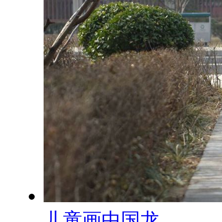
儿童画中国龙