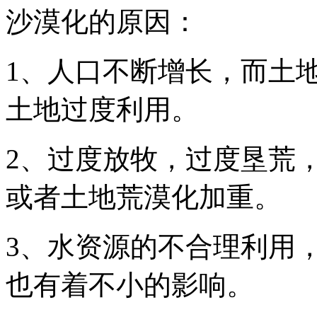
沙漠化的原因：
1、人口不断增长，而土
土地过度利用。
2、过度放牧，过度垦荒
或者土地荒漠化加重。
3、水资源的不合理利用
也有着不小的影响。