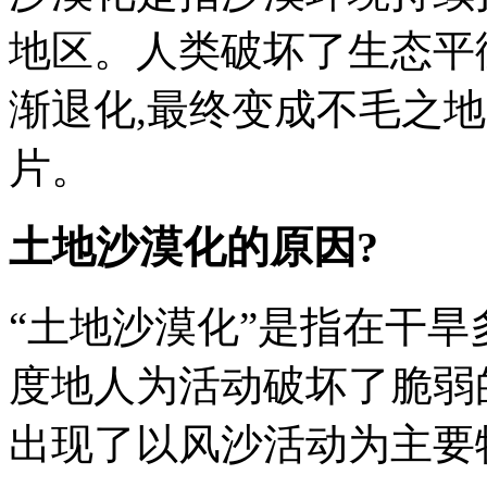
地区。人类破坏了生态平
渐退化,最终变成不毛之
片。
土地沙漠化的原因?
“土地沙漠化”是指在干旱
度地人为活动破坏了脆弱
出现了以风沙活动为主要