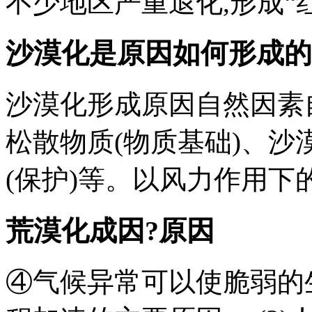
不少地区严重退化,形成“红
沙漠化是原因如何形成的
沙漠化形成原因自然因素
松散物质(物质基础)、沙
(保护)等。以风力作用下
荒漠化成因?原因
④气候异常可以使脆弱的