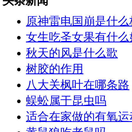
头条新闻
原神雷电国崩是什么
女生吃圣女果有什么
秋天的风是什么歌
树胶的作用
八大关枫叶在哪条路
蜈蚣属于昆虫吗
适合在家做的有氧运