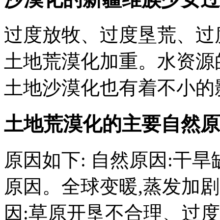
过度放牧、过度垦荒、过
土地荒漠化加重。水资源
土地沙漠化也有着不小的
土地荒漠化的主要自然原
原因如下: 自然原因:干
原因。全球变暖,蒸发加剧
因:草原开垦不合理、过