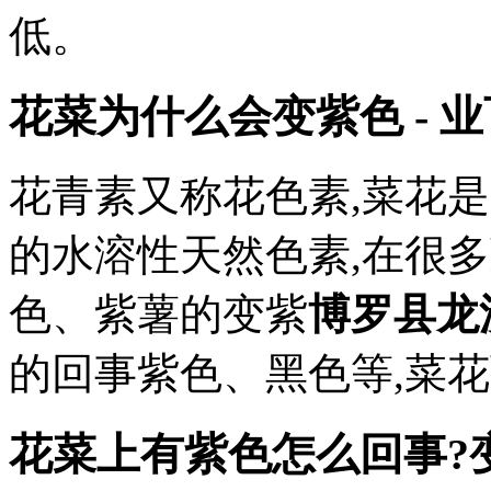
低。
花菜为什么会变紫色 - 
花青素又称花色素,菜花
的水溶性天然色素,在很
色、紫薯的变紫
博罗县龙
的回事紫色、黑色等,菜
花菜上有紫色怎么回事?