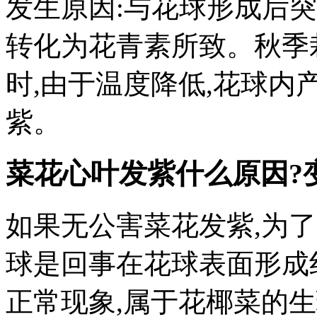
发生原因:与花球形成后
转化为花青素所致。秋季
时,由于温度降低,花球内
紫。
菜花心叶发紫什么原因?
如果无公害菜花发紫,为
球是回事在花球表面形成
正常现象,属于花椰菜的