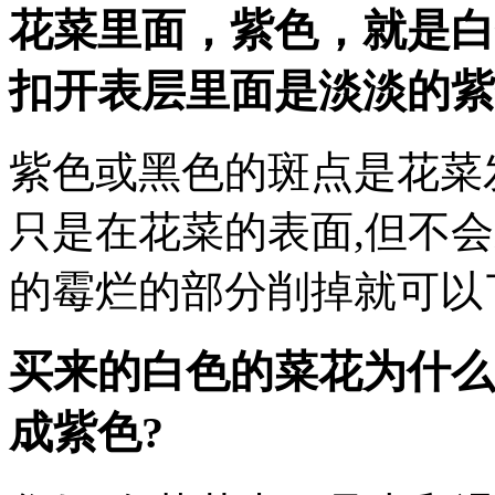
花菜里面，紫色，就是白
扣开表层里面是淡淡的紫
紫色或黑色的斑点是花菜
只是在花菜的表面,但不
的霉烂的部分削掉就可以
买来的白色的菜花为什么
成紫色?