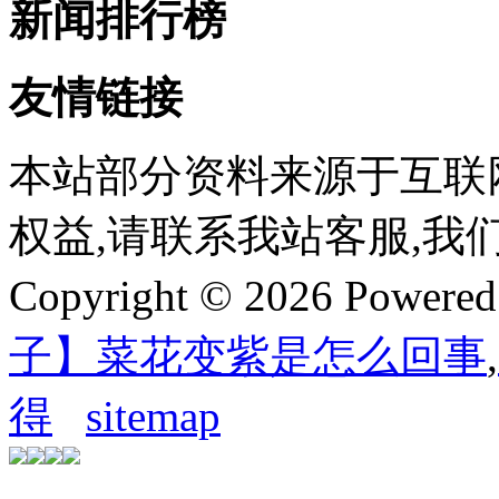
新闻排行榜
友情链接
本站部分资料来源于互联
权益,请联系我站客服,我
Copyright © 2026 Powere
子】菜花变紫是怎么回事
,
得
sitemap