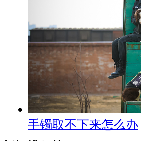
手镯取不下来怎么办