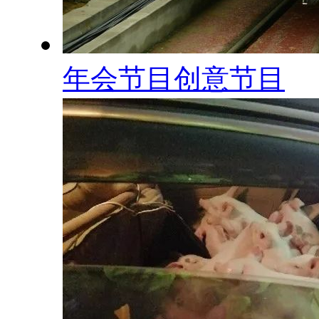
年会节目创意节目