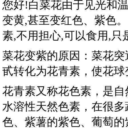
您好!白菜花由于见光和
变黄,甚至变红色、紫色
素,不用担心,可以食用,
菜花变紫的原因：菜花突
甙转化为花青素，使花球
花青素又称花色素，是自
水溶性天然色素，在很多
色、紫薯的紫色、葡萄的