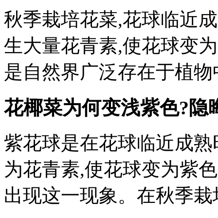
秋季栽培花菜,花球临近成
生大量花青素,使花球变
是自然界广泛存在于植物
花椰菜为何变浅紫色?
隐
紫花球是在花球临近成熟
为花青素,使花球变为紫
出现这一现象。在秋季栽