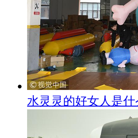
水灵灵的好女人是什