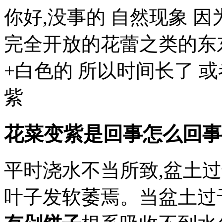
你好,没事的 自然现象 
完全开放的花蕾之类的东
+白色的 所以时间长了 
紫
花菜变紫是回事怎么回事
平时浇水不当所致,盆土
叶子发软萎焉。当盆土过