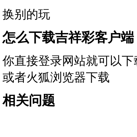
换别的玩
怎么下载吉祥彩客户端
你直接登录网站就可以下
或者火狐浏览器下载
相关问题