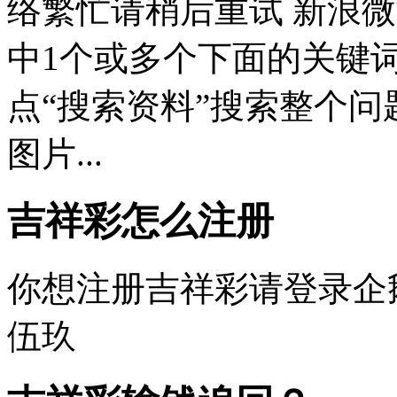
络繁忙请稍后重试 新浪微博
中1个或多个下面的关键
点“搜索资料”搜索整个问
图片...
吉祥彩怎么注册
你想注册吉祥彩请登录企
伍玖