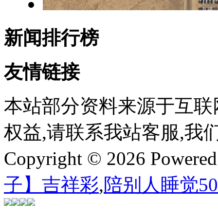
新闻排行榜
友情链接
本站部分资料来源于互联
权益,请联系我站客服,我
Copyright © 2026 Powere
子】吉祥彩
,
陪别人睡觉5