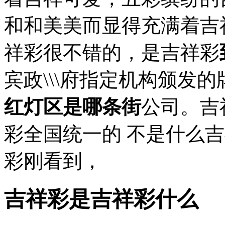
和和美美而显得充满着吉
祥彩很不错的，是吉祥彩
宾政\\\府指定机构颁发
红灯区是哪条街
公司。吉
彩全国统一的 不是什么
彩刚看到，
吉祥彩是吉祥彩什么