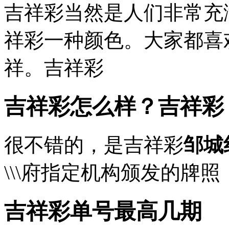
吉祥彩当然是人们非常充
祥彩一种颜色。大家都喜
祥。吉祥彩
吉祥彩怎么样？吉祥彩
很不错的，是吉祥彩
邹城
\\\府指定机构颁发的牌
吉祥彩单号最高几期