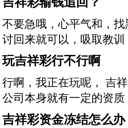
吉祥彩输钱追回？
不要急哦，心平气和，找
讨回来就可以，吸取教训
玩吉祥彩行不行啊
行啊，我正在玩呢， 吉
公司本身就有一定的资质
吉祥彩资金冻结怎么办