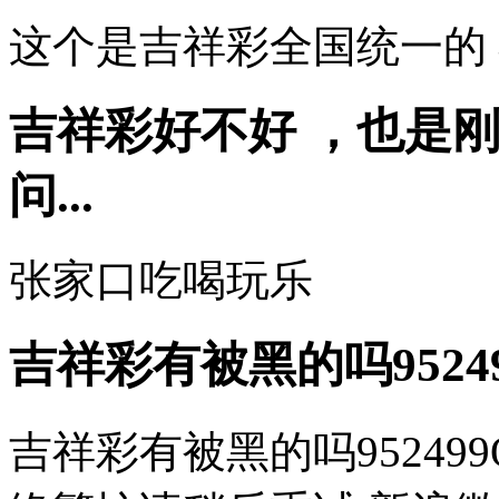
这个是吉祥彩全国统一的
吉祥彩好不好 ，也是
问...
张家口吃喝玩乐
吉祥彩有被黑的吗9524
吉祥彩有被黑的吗952499