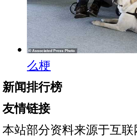
么梗
新闻排行榜
友情链接
本站部分资料来源于互联