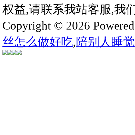
权益,请联系我站客服,我
Copyright © 2026 Powere
丝怎么做好吃
,
陪别人睡觉