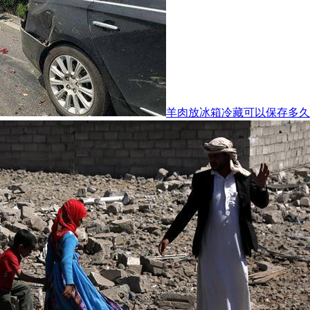
羊肉放冰箱冷藏可以保存多久