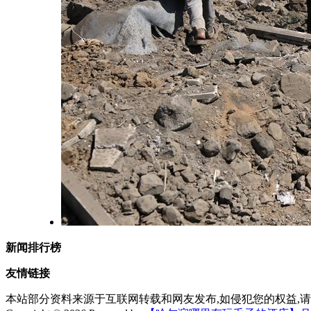
新闻排行榜
友情链接
本站部分资料来源于互联网转载和网友发布,如侵犯您的权益,请