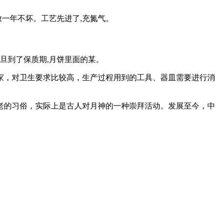
放一年不坏。工艺先进了,充氮气。
旦到了保质期,月饼里面的某。
家，对卫生要求比较高，生产过程用到的工具、器皿需要进行消
老的习俗，实际上是古人对月神的一种崇拜活动。发展至今，中