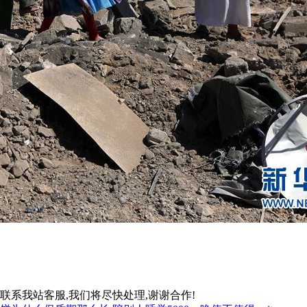
联系我站客服,我们将尽快处理,谢谢合作!