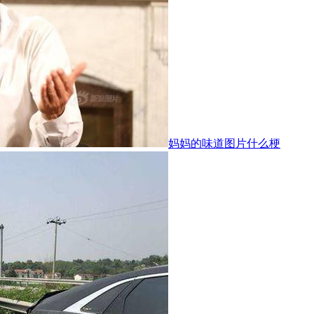
妈妈的味道图片什么梗